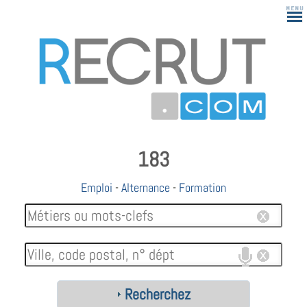
183
Emploi
-
Alternance
-
Formation
Recherchez