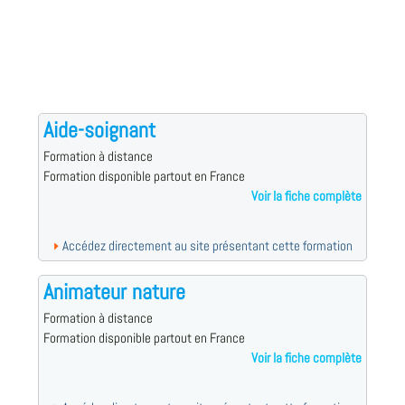
Aide-soignant
Formation à distance
Formation disponible partout en France
Voir la fiche complète
Accédez directement au site présentant cette formation
Animateur nature
Formation à distance
Formation disponible partout en France
Voir la fiche complète