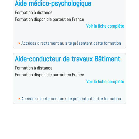
Aide médico-psychologique
Formation à distance
Formation disponible partout en France
Voir la fiche complète
Accédez directement au site présentant cette formation
Aide-conducteur de travaux Bâtiment
Formation à distance
Formation disponible partout en France
Voir la fiche complète
Accédez directement au site présentant cette formation