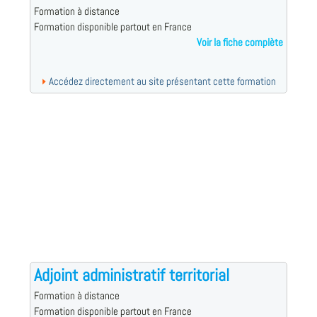
Formation à distance
Formation disponible partout en France
Voir la fiche complète
Accédez directement au site présentant cette formation
Adjoint administratif territorial
Formation à distance
Formation disponible partout en France