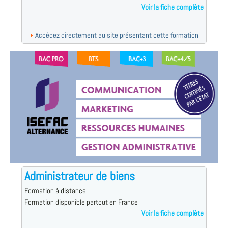
Voir la fiche complète
Accédez directement au site présentant cette formation
Administrateur de biens
Formation à distance
Formation disponible partout en France
Voir la fiche complète