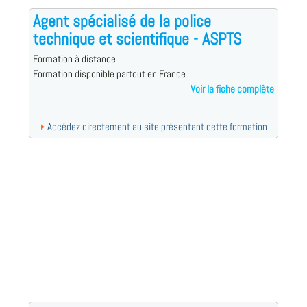
Agent spécialisé de la police
technique et scientifique - ASPTS
Formation à distance
Formation disponible partout en France
Voir la fiche complète
Accédez directement au site présentant cette formation