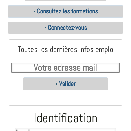
Consultez les formations
Connectez-vous
Toutes les dernières infos emploi
Valider
Identification