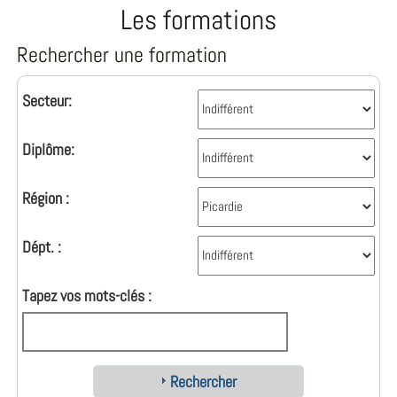
Les formations
Rechercher une formation
Secteur:
Diplôme:
Région :
Dépt. :
Tapez vos mots-clés :
Rechercher