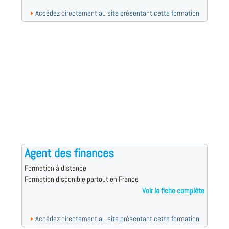
Accédez directement au site présentant cette formation
Agent des finances
Formation à distance
Formation disponible partout en France
Voir la fiche complète
Accédez directement au site présentant cette formation