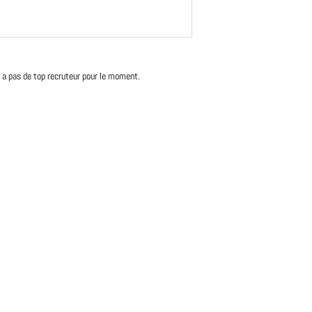
'y a pas de top recruteur pour le moment.