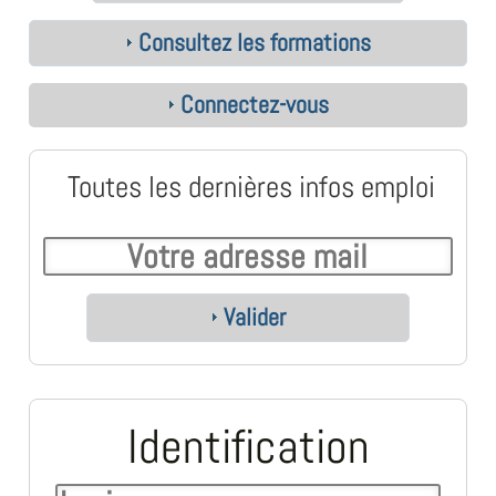
Consultez les formations
Connectez-vous
Toutes les dernières infos emploi
Valider
Identification