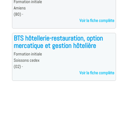
Formation initiale
Amiens
(80) -
Voir la fiche complète
BTS hôtellerie-restauration, option
mercatique et gestion hôtelière
Formation initiale
Soissons cedex
(02) -
Voir la fiche complète