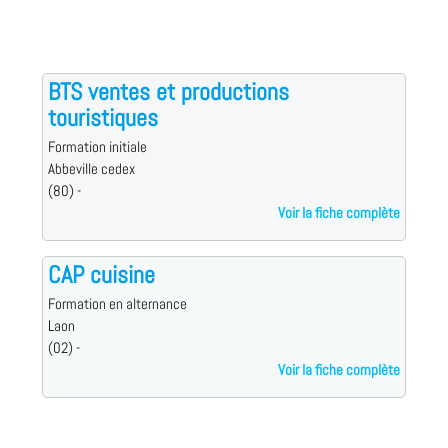
BTS ventes et productions
touristiques
Formation initiale
Abbeville cedex
(80) -
Voir la fiche complète
CAP cuisine
Formation en alternance
Laon
(02) -
Voir la fiche complète