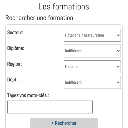
Les formations
Rechercher une formation
Secteur:
Diplôme:
Région :
Dépt. :
Tapez vos mots-clés :
Rechercher