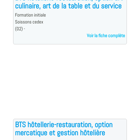
culinaire, art de la table et du service
Formation initiale
Soissons cedex
(02) -
Voir la fiche complète
BTS hôtellerie-restauration, option
mercatique et gestion hôtelière