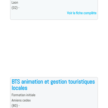
Laon
(02) -
Voir la fiche complète
BTS animation et gestion touristiques
locales
Formation initiale
Amiens cedex
(80) -