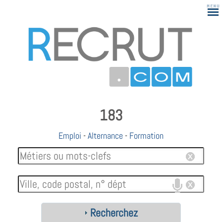
183
Emploi
-
Alternance
-
Formation
Recherchez