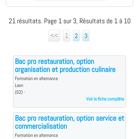
21 résultats. Page 1 sur 3, Résultats de 1 à 10
<<
1
2
3
Bac pro restauration, option
organisation et production culinaire
Formation en alternance
Laon
(02) -
Voir la fiche complète
Bac pro restauration, option service et
commercialisation
Formation en alternance