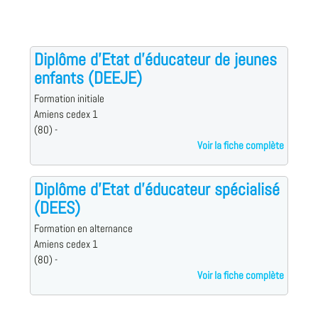
Diplôme d'Etat d'éducateur de jeunes
enfants (DEEJE)
Formation initiale
Amiens cedex 1
(80) -
Voir la fiche complète
Diplôme d'Etat d'éducateur spécialisé
(DEES)
Formation en alternance
Amiens cedex 1
(80) -
Voir la fiche complète