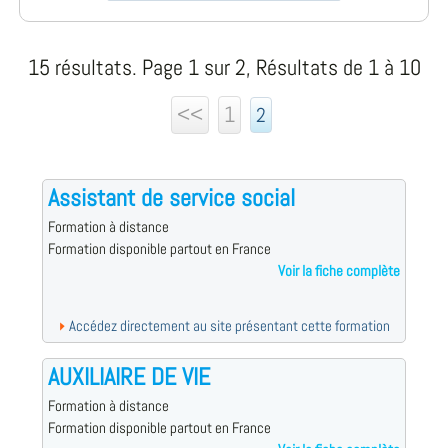
15 résultats. Page 1 sur 2, Résultats de 1 à 10
<<
1
2
Assistant de service social
Formation à distance
Formation disponible partout en France
Voir la fiche complète
Accédez directement au site présentant cette formation
AUXILIAIRE DE VIE
Formation à distance
Formation disponible partout en France