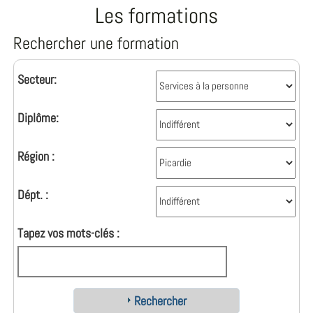
Les formations
Rechercher une formation
Secteur:
Diplôme:
Région :
Dépt. :
Tapez vos mots-clés :
Rechercher