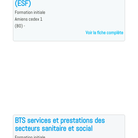
(ESF)
Formation initiale
Amiens cedex 1
(80) -
Voir la fiche complète
BTS services et prestations des
secteurs sanitaire et social
Formation initiale