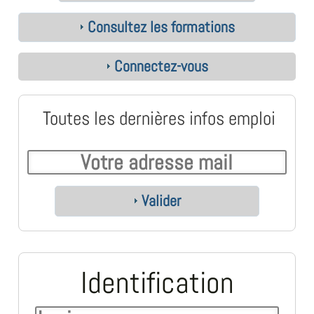
Consultez les formations
Connectez-vous
Toutes les dernières infos emploi
Valider
Identification