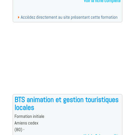
Voir la fiche complète
Accédez directement au site présentant cette formation
BTS animation et gestion touristiques
locales
Formation initiale
Amiens cedex
(80) -