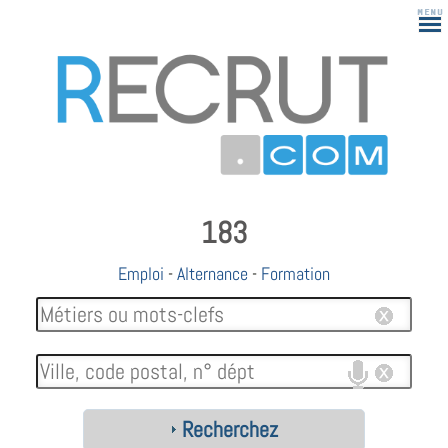
183
Emploi
-
Alternance
-
Formation
Recherchez