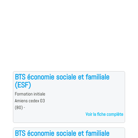
BTS économie sociale et familiale
(ESF)
Formation initiale
Amiens cedex 03
(80) -
Voir la fiche complète
BTS économie sociale et familiale