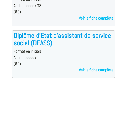
Amiens cedex 03
(80) -
Voir la fiche complète
Diplôme d'Etat d'assistant de service
social (DEASS)
Formation initiale
Amiens cedex 1
(80) -
Voir la fiche complète