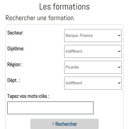
Les formations
Rechercher une formation
Secteur:
Diplôme:
Région :
Dépt. :
Tapez vos mots-clés :
Rechercher