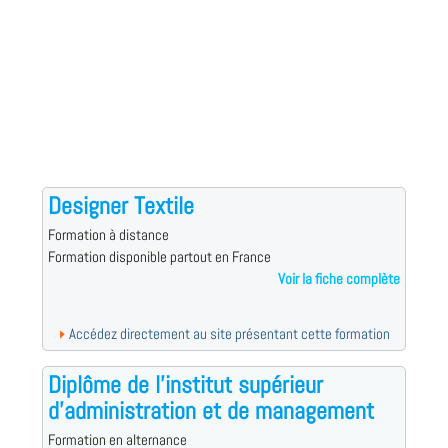
Designer Textile
Formation à distance
Formation disponible partout en France
Voir la fiche complète
Accédez directement au site présentant cette formation
Diplôme de l'institut supérieur
d'administration et de management
Formation en alternance