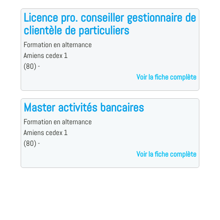
Licence pro. conseiller gestionnaire de
clientèle de particuliers
Formation en alternance
Amiens cedex 1
(80) -
Voir la fiche complète
Master activités bancaires
Formation en alternance
Amiens cedex 1
(80) -
Voir la fiche complète