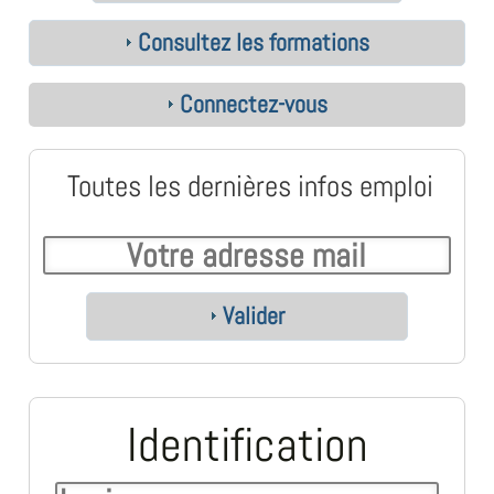
Consultez les formations
Connectez-vous
Toutes les dernières infos emploi
Valider
Identification