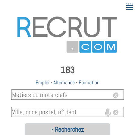
183
Emploi
-
Alternance
-
Formation
Recherchez