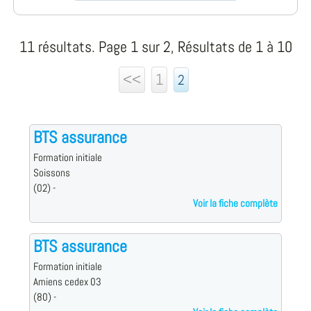
11 résultats. Page 1 sur 2, Résultats de 1 à 10
<<
1
2
BTS assurance
Formation initiale
Soissons
(02) -
Voir la fiche complète
BTS assurance
Formation initiale
Amiens cedex 03
(80) -