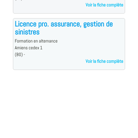
Voir la fiche complète
Licence pro. assurance, gestion de
sinistres
Formation en alternance
Amiens cedex 1
(80) -
Voir la fiche complète