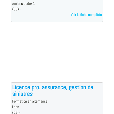
Amiens cedex 1
(80) -
Voir la fiche complète
Licence pro. assurance, gestion de
sinistres
Formation en alternance
Laon
(02) -