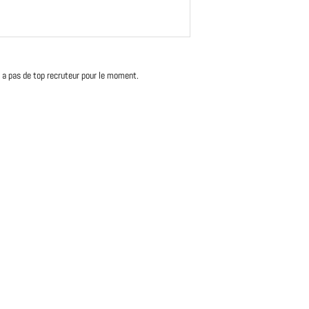
'y a pas de top recruteur pour le moment.