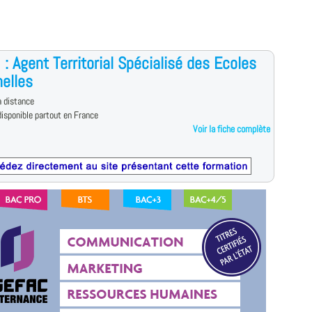
: Agent Territorial Spécialisé des Ecoles
elles
 distance
isponible partout en France
Voir la fiche complète