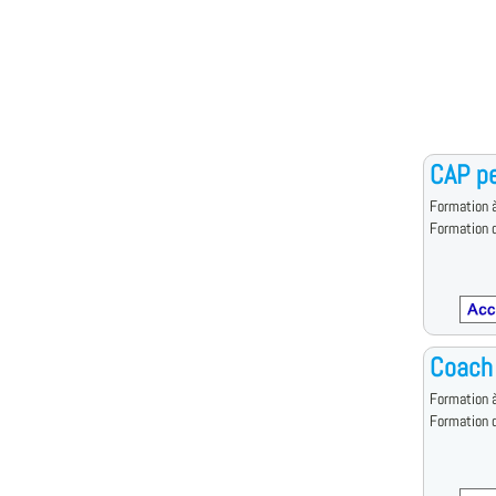
CAP pe
Formation à
Formation d
Coach
Formation à
Formation d