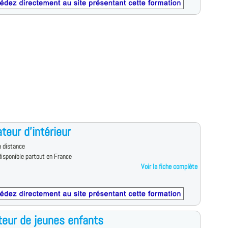
teur d'intérieur
 distance
isponible partout en France
Voir la fiche complète
eur de jeunes enfants