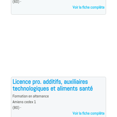
(60) -
Voir la fiche complète
Licence pro. additifs, auxiliaires
technologiques et aliments santé
Formation en alternance
Amiens cedex 1
(80) -
Voir la fiche complète