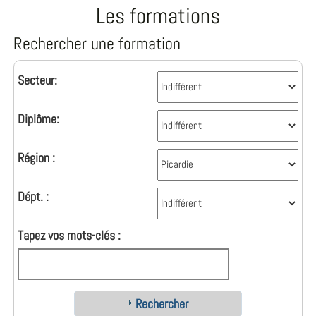
Les formations
Rechercher une formation
Secteur:
Diplôme:
Région :
Dépt. :
Tapez vos mots-clés :
Rechercher