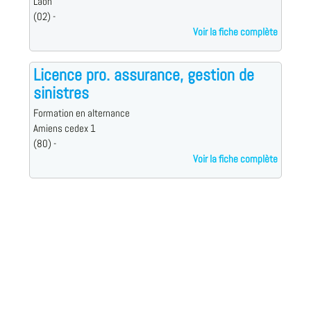
Laon
(02) -
Voir la fiche complète
Licence pro. assurance, gestion de
sinistres
Formation en alternance
Amiens cedex 1
(80) -
Voir la fiche complète