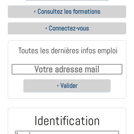
Consultez les formations
Connectez-vous
Toutes les dernières infos emploi
Valider
Identification