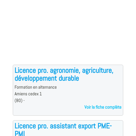
Licence pro. agronomie, agriculture,
développement durable
Formation en alternance
Amiens cedex 1
(80) -
Voir la fiche complète
Licence pro. assistant export PME-
PMI