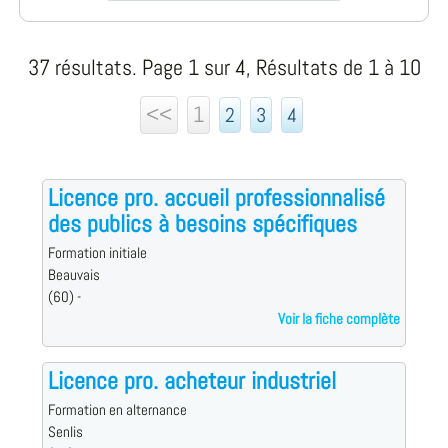
37 résultats. Page 1 sur 4, Résultats de 1 à 10
<<
1
2
3
4
Licence pro. accueil professionnalisé
des publics à besoins spécifiques
Formation initiale
Beauvais
(60) -
Voir la fiche complète
Licence pro. acheteur industriel
Formation en alternance
Senlis