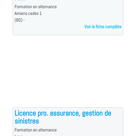
Formation en alternance
Amiens cedex 1
(80) -
Voir la fiche complète
Licence pro. assurance, gestion de
sinistres
Formation en alternance