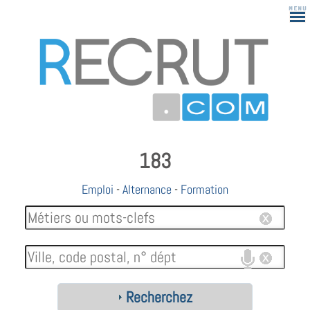
183
Emploi
-
Alternance
-
Formation
Recherchez