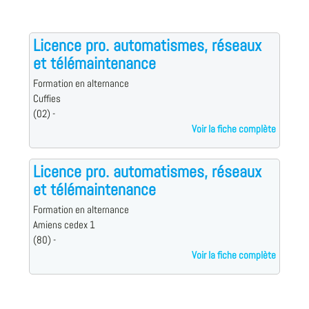
Licence pro. automatismes, réseaux
et télémaintenance
Formation en alternance
Cuffies
(02) -
Voir la fiche complète
Licence pro. automatismes, réseaux
et télémaintenance
Formation en alternance
Amiens cedex 1
(80) -
Voir la fiche complète