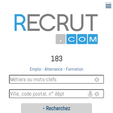
183
Emploi
-
Alternance
-
Formation
Recherchez