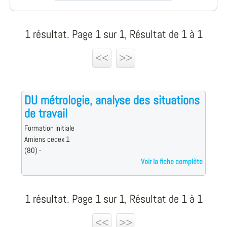
1 résultat. Page 1 sur 1, Résultat de 1 à 1
<<
>>
DU métrologie, analyse des situations
de travail
Formation initiale
Amiens cedex 1
(80) -
Voir la fiche complète
1 résultat. Page 1 sur 1, Résultat de 1 à 1
<<
>>