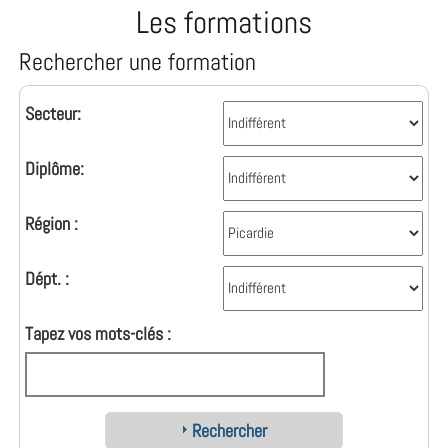
Les formations
Rechercher une formation
Secteur:
Diplôme:
Région :
Dépt. :
Tapez vos mots-clés :
Rechercher