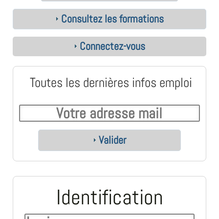
Consultez les formations
Connectez-vous
Toutes les dernières infos emploi
Valider
Identification