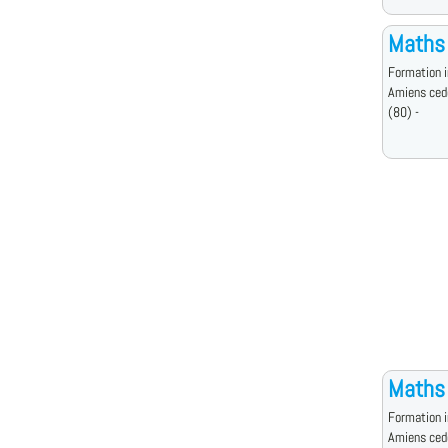
Maths
Formation i
Amiens ced
(80) -
Maths
Formation i
Amiens ced