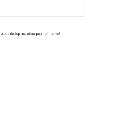
'y a pas de top recruteur pour le moment.