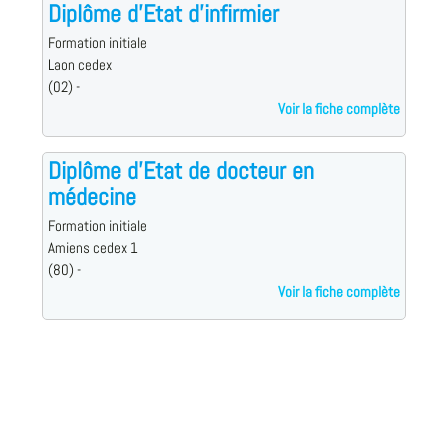
Diplôme d'Etat d'infirmier
Formation initiale
Laon cedex
(02) -
Voir la fiche complète
Diplôme d'Etat de docteur en
médecine
Formation initiale
Amiens cedex 1
(80) -
Voir la fiche complète