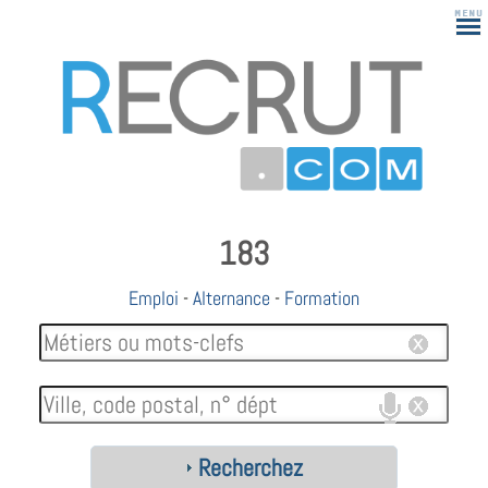
183
Emploi
-
Alternance
-
Formation
Recherchez