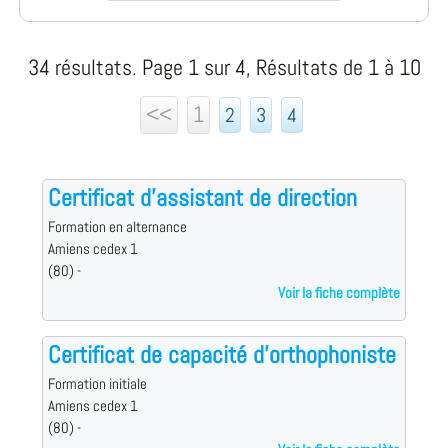
34 résultats. Page 1 sur 4, Résultats de 1 à 10
<<
1
2
3
4
Certificat d'assistant de direction
Formation en alternance
Amiens cedex 1
(80) -
Voir la fiche complète
Certificat de capacité d'orthophoniste
Formation initiale
Amiens cedex 1
(80) -