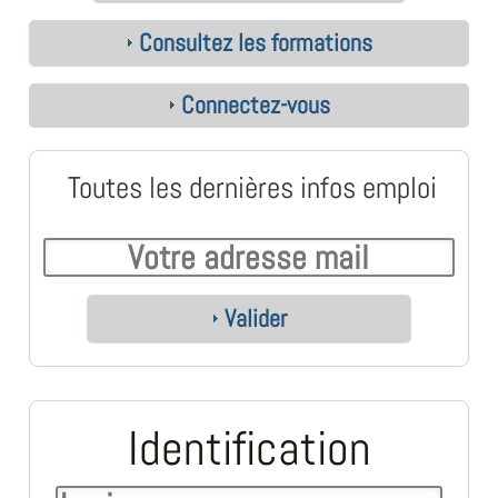
Consultez les formations
Connectez-vous
Toutes les dernières infos emploi
Valider
Identification