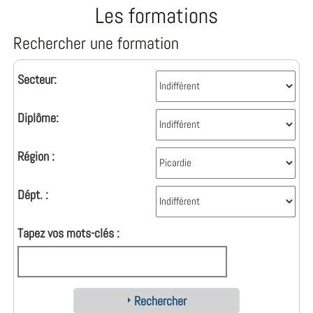
Les formations
Rechercher une formation
Secteur:
Diplôme:
Région :
Dépt. :
Tapez vos mots-clés :
Rechercher