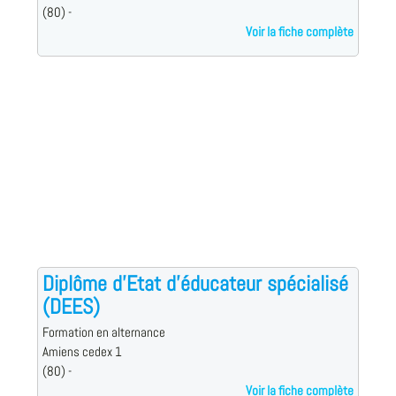
(80) -
Voir la fiche complète
Diplôme d'Etat d'éducateur spécialisé
(DEES)
Formation en alternance
Amiens cedex 1
(80) -
Voir la fiche complète