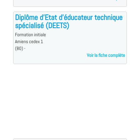
Diplôme d'Etat d'éducateur technique
spécialisé (DEETS)
Formation initiale
Amiens cedex 1
(80) -
Voir la fiche complète