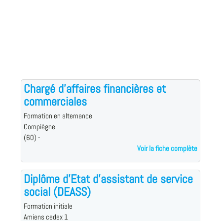
Chargé d'affaires financières et
commerciales
Formation en alternance
Compiègne
(60) -
Voir la fiche complète
Diplôme d'Etat d'assistant de service
social (DEASS)
Formation initiale
Amiens cedex 1