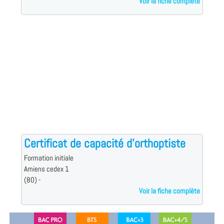
Voir la fiche complète
Certificat de capacité d'orthoptiste
Formation initiale
Amiens cedex 1
(80) -
Voir la fiche complète