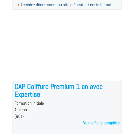
Accédez directement au site présentant cette formation
CAP Coiffure Premium 1 an avec
Expertise
Formation initiale
Amiens
(80) -
Voir la fiche complète