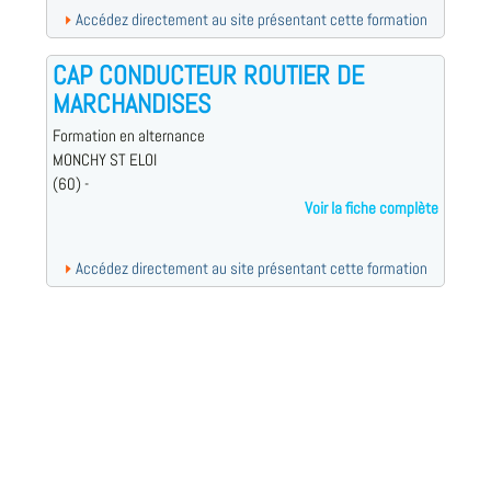
Accédez directement au site présentant cette formation
CAP CONDUCTEUR ROUTIER DE
MARCHANDISES
Formation en alternance
MONCHY ST ELOI
(60) -
Voir la fiche complète
Accédez directement au site présentant cette formation