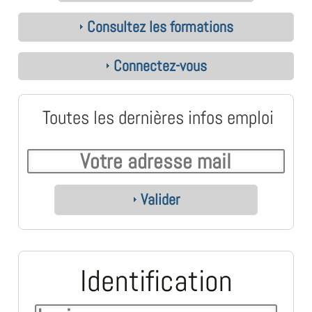
Consultez les formations
Connectez-vous
Toutes les dernières infos emploi
Valider
Identification