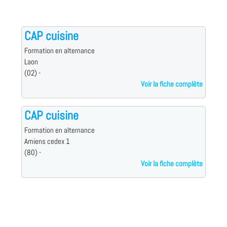
CAP cuisine
Formation en alternance
Laon
(02) -
Voir la fiche complète
CAP cuisine
Formation en alternance
Amiens cedex 1
(80) -
Voir la fiche complète