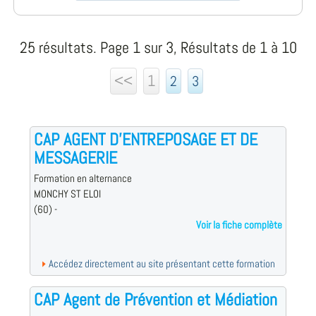
25 résultats. Page 1 sur 3, Résultats de 1 à 10
<<
1
2
3
CAP AGENT D’ENTREPOSAGE ET DE
MESSAGERIE
Formation en alternance
MONCHY ST ELOI
(60) -
Voir la fiche complète
Accédez directement au site présentant cette formation
CAP Agent de Prévention et Médiation