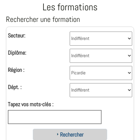
Les formations
Rechercher une formation
Secteur:
Diplôme:
Région :
Dépt. :
Tapez vos mots-clés :
Rechercher