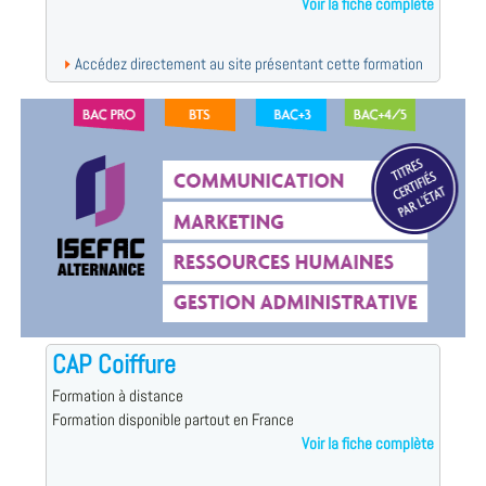
Voir la fiche complète
Accédez directement au site présentant cette formation
CAP Coiffure
Formation à distance
Formation disponible partout en France
Voir la fiche complète