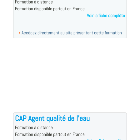
Formation à distance
Formation disponible partout en France
Voir la fiche complète
Accédez directement au site présentant cette formation
CAP Agent qualité de l'eau
Formation à distance
Formation disponible partout en France