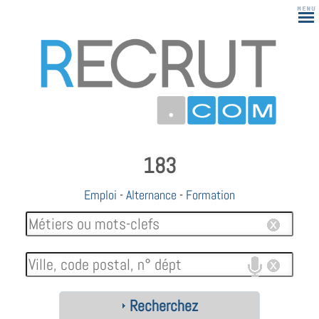
183
Emploi
-
Alternance
-
Formation
Recherchez