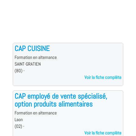
CAP CUISINE
Formation en alternance
SAINT-GRATIEN
(80) -
Voir la fiche complète
CAP employé de vente spécialisé,
option produits alimentaires
Formation en alternance
Laon
(02) -
Voir la fiche complète