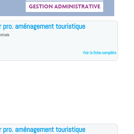
 pro. aménagement touristique
nitiale
Voir la fiche complète
 pro. aménagement touristique