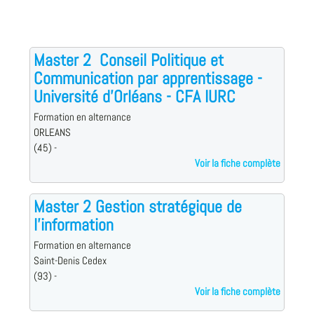
Master 2  Conseil Politique et
Communication par apprentissage -
Université d'Orléans - CFA IURC
Formation en alternance
ORLEANS
(45) -
Voir la fiche complète
Master 2 Gestion stratégique de
l’information
Formation en alternance
Saint-Denis Cedex
(93) -
Voir la fiche complète