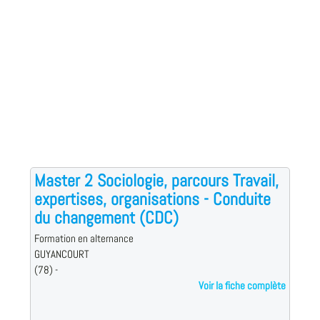
Master 2 Sociologie, parcours Travail,
expertises, organisations - Conduite
du changement (CDC)
Formation en alternance
GUYANCOURT
(78) -
Voir la fiche complète