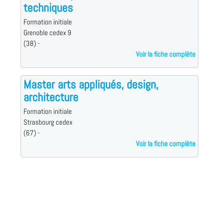
techniques
Formation initiale
Grenoble cedex 9
(38) -
Voir la fiche complète
Master arts appliqués, design,
architecture
Formation initiale
Strasbourg cedex
(67) -
Voir la fiche complète