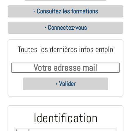
Consultez les formations
Connectez-vous
Toutes les dernières infos emploi
Valider
Identification