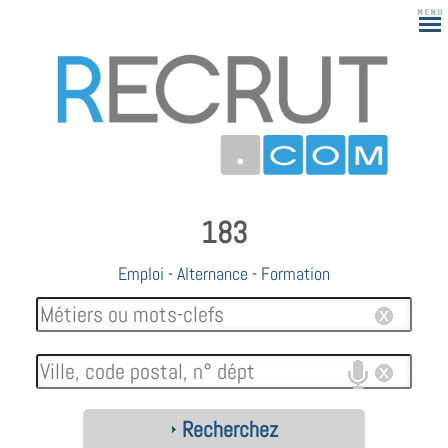
183
Emploi
-
Alternance
-
Formation
Recherchez