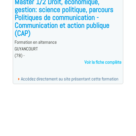
Master 1/2 Droit, économique,
gestion: science politique, parcours
Politiques de communication -
Communication et action publique
(CAP)
Formation en alternance
GUYANCOURT
(78) -
Voir la fiche complète
Accédez directement au site présentant cette formation