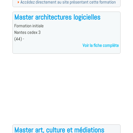
Accédez directement au site présentant cette formation
Master architectures logicielles
Formation initiale
Nantes cedex 3
(44) -
Voir la fiche complète
Master art, culture et médiations