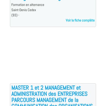
Formation en alternance
Saint-Denis Cedex
(93) -
Voir la fiche complète
MASTER 1 et 2 MANAGEMENT et
ADMINISTRATION des ENTREPRISES
PARCOURS MANAGEMENT de la