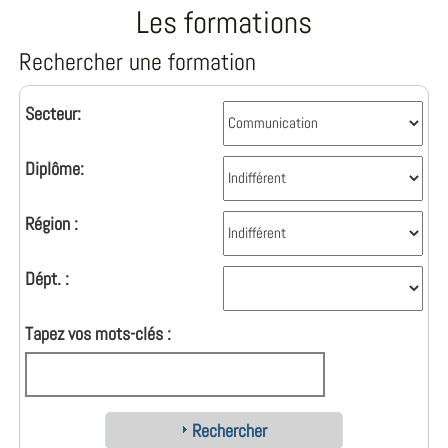
Les formations
Rechercher une formation
Secteur:
Diplôme:
Région :
Dépt. :
Tapez vos mots-clés :
Rechercher