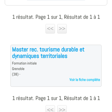
1 résultat. Page 1 sur 1, Résultat de 1 à 1
<<
>>
Master rec. tourisme durable et
dynamiques territoriales
Formation initiale
Grenoble
(38) -
Voir la fiche complète
1 résultat. Page 1 sur 1, Résultat de 1 à 1
<<
>>