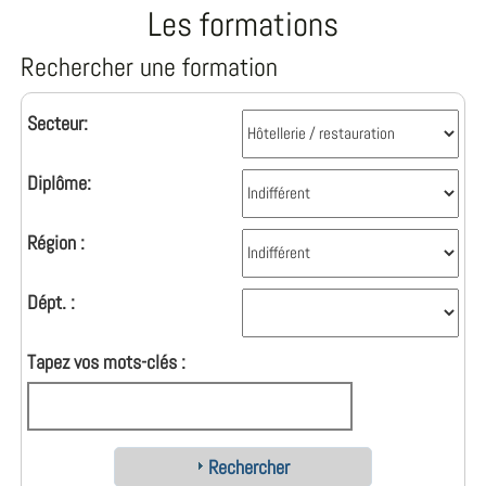
Les formations
Rechercher une formation
Secteur:
Diplôme:
Région :
Dépt. :
Tapez vos mots-clés :
Rechercher