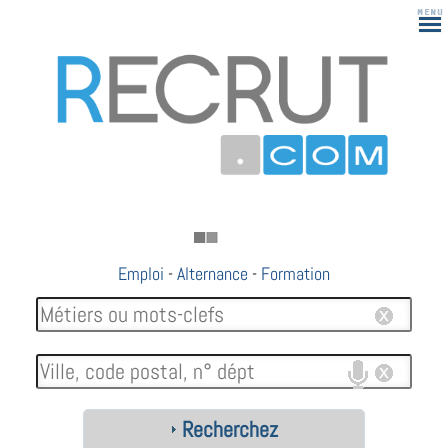
Emploi
-
Alternance
-
Formation
Recherchez