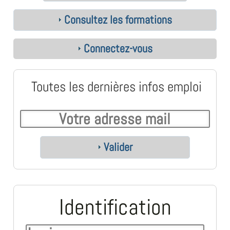
Consultez les formations
Connectez-vous
Toutes les dernières infos emploi
Valider
Identification