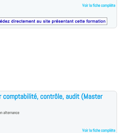
Voir la fiche complète
 comptabilité, contrôle, audit (Master
n alternance
Voir la fiche complète