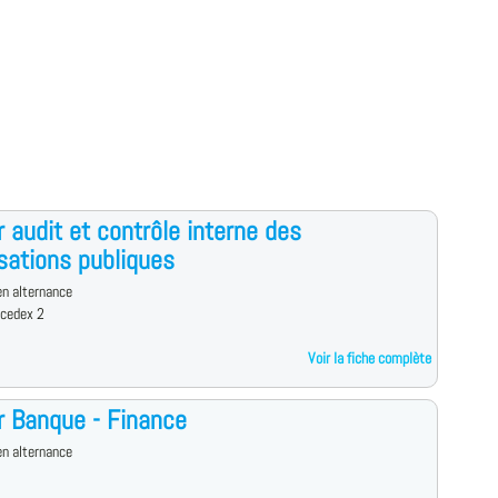
 audit et contrôle interne des
sations publiques
n alternance
 cedex 2
Voir la fiche complète
 Banque - Finance
n alternance