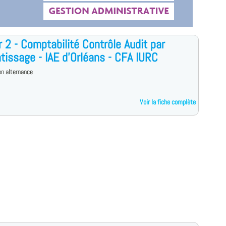
 2 - Comptabilité Contrôle Audit par
tissage - IAE d'Orléans - CFA IURC
n alternance
Voir la fiche complète