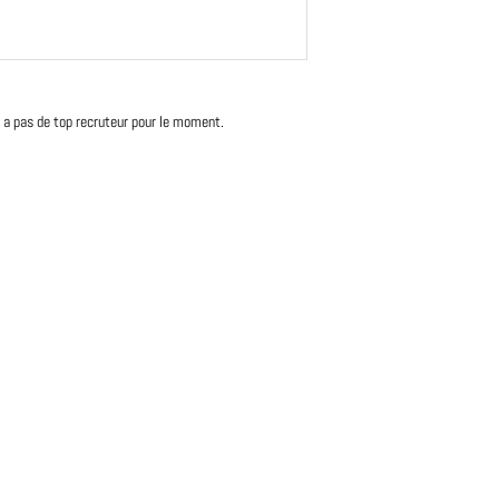
'y a pas de top recruteur pour le moment.