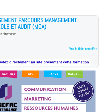
GEMENT PARCOURS MANAGEMENT
OLE ET AUDIT (MCA)
n alternance
t
Voir la fiche complète