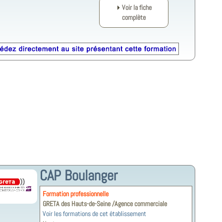
Voir la fiche
complète
CAP Boulanger
Formation professionnelle
GRETA des Hauts-de-Seine /Agence commerciale
Voir les formations de cet établissement