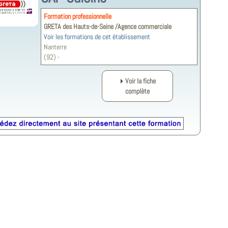
Formation professionnelle
GRETA des Hauts-de-Seine /Agence commerciale
Voir les formations de cet établissement
Nanterre
(92) -
Voir la fiche
complète