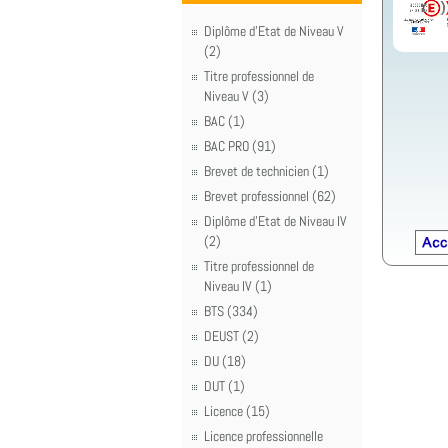
Diplôme d'Etat de Niveau V
(2)
Titre professionnel de
Niveau V (3)
BAC (1)
BAC PRO (91)
Brevet de technicien (1)
Brevet professionnel (62)
Diplôme d'Etat de Niveau IV
(2)
Titre professionnel de
Niveau IV (1)
BTS (334)
DEUST (2)
DU (18)
DUT (1)
Licence (15)
Licence professionnelle