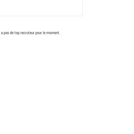
'y a pas de top recruteur pour le moment.