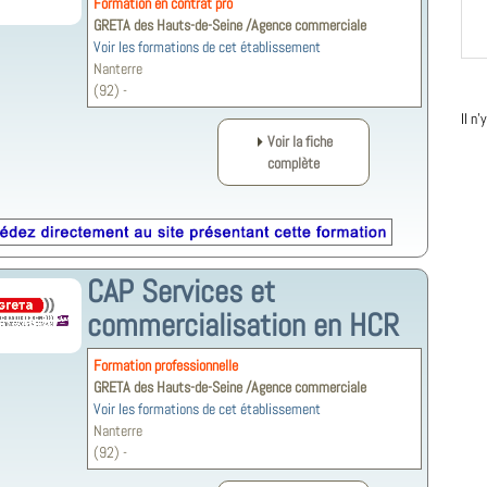
Formation en contrat pro
GRETA des Hauts-de-Seine /Agence commerciale
Voir les formations de cet établissement
Nanterre
(92) -
Il n
Voir la fiche
complète
CAP Services et
commercialisation en HCR
Formation professionnelle
GRETA des Hauts-de-Seine /Agence commerciale
Voir les formations de cet établissement
Nanterre
(92) -