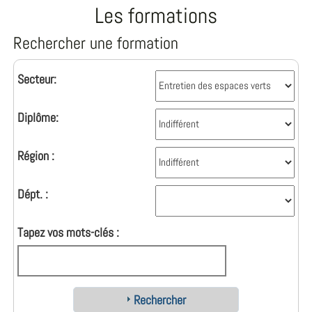
Les formations
Rechercher une formation
Secteur:
Diplôme:
Région :
Dépt. :
Tapez vos mots-clés :
Rechercher