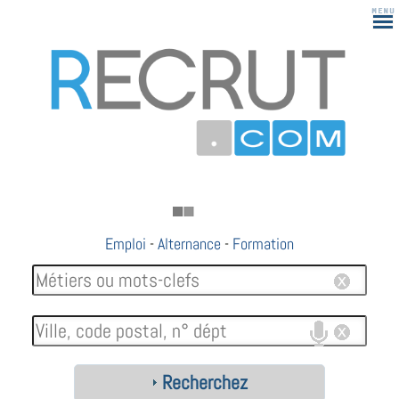
Emploi
-
Alternance
-
Formation
Recherchez