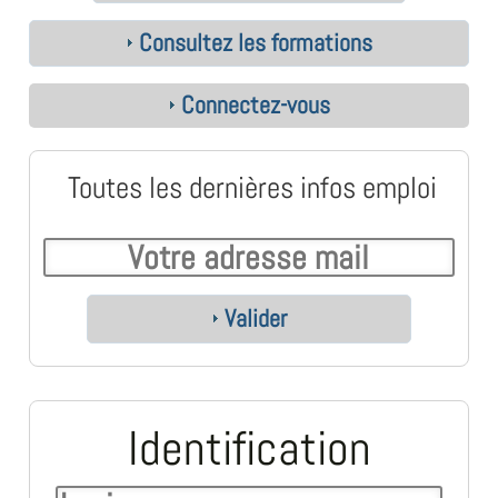
Consultez les formations
Connectez-vous
Toutes les dernières infos emploi
Valider
Identification