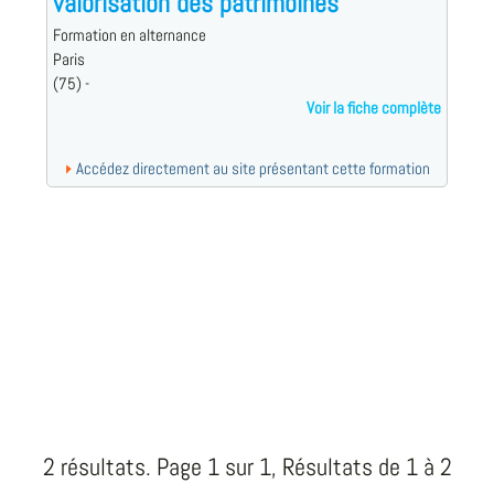
valorisation des patrimoines
Formation en alternance
Paris
(75) -
Voir la fiche complète
Accédez directement au site présentant cette formation
2 résultats. Page 1 sur 1, Résultats de 1 à 2