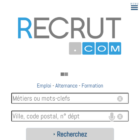
Emploi
-
Alternance
-
Formation
Recherchez