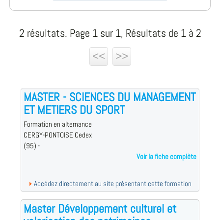
2 résultats. Page 1 sur 1, Résultats de 1 à 2
<<
>>
MASTER - SCIENCES DU MANAGEMENT
ET METIERS DU SPORT
Formation en alternance
CERGY-PONTOISE Cedex
(95) -
Voir la fiche complète
Accédez directement au site présentant cette formation
Master Développement culturel et