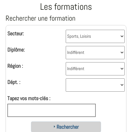
Les formations
Rechercher une formation
Secteur:
Diplôme:
Région :
Dépt. :
Tapez vos mots-clés :
Rechercher