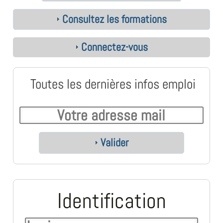
Consultez les formations
Connectez-vous
Toutes les dernières infos emploi
Valider
Identification