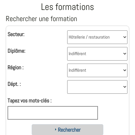
Les formations
Rechercher une formation
Secteur:
Diplôme:
Région :
Dépt. :
Tapez vos mots-clés :
Rechercher