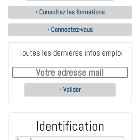
Consultez les formations
Connectez-vous
Toutes les dernières infos emploi
Valider
Identification