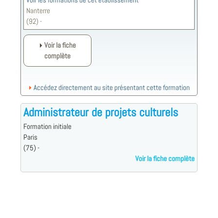
Voir les formations de cet établissement
Nanterre
(92) -
Voir la fiche
complète
Accédez directement au site présentant cette formation
Administrateur de projets culturels
Formation initiale
Paris
(75) -
Voir la fiche complète