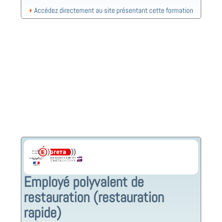
Accédez directement au site présentant cette formation
Employé polyvalent de
restauration (restauration
rapide)