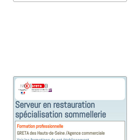
Serveur en restauration
spécialisation sommellerie
Formation professionnelle
GRETA des Hauts-de-Seine /Agence commerciale