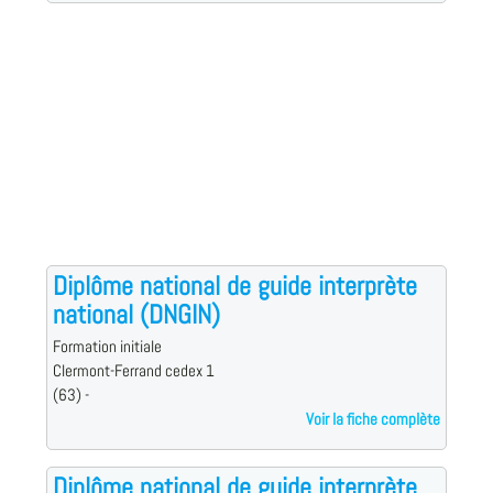
Diplôme national de guide interprète
national (DNGIN)
Formation initiale
Clermont-Ferrand cedex 1
(63) -
Voir la fiche complète
Diplôme national de guide interprète