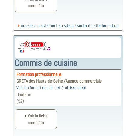
complète
Accédez directement au site présentant cette formation
Commis de cuisine
Formation professionnelle
GRETA des Hauts-de-Seine /Agence commerciale
Voir les formations de cet établissement
Nanterre
(92) -
Voir la fiche
complète