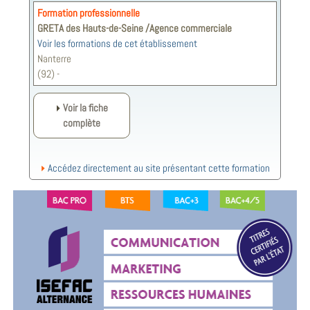
Formation professionnelle
GRETA des Hauts-de-Seine /Agence commerciale
Voir les formations de cet établissement
Nanterre
(92) -
Voir la fiche
complète
Accédez directement au site présentant cette formation