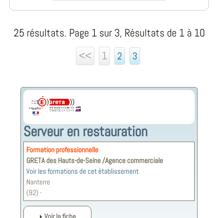
25 résultats. Page 1 sur 3, Résultats de 1 à 10
<<
1
2
3
Serveur en restauration
Formation professionnelle
GRETA des Hauts-de-Seine /Agence commerciale
Voir les formations de cet établissement
Nanterre
(92) -
Voir la fiche