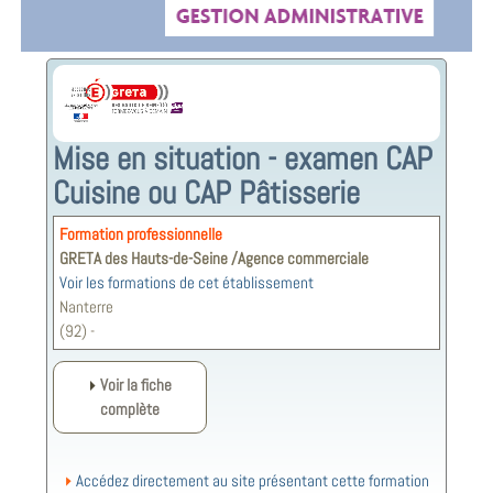
Mise en situation - examen CAP
Cuisine ou CAP Pâtisserie
Formation professionnelle
GRETA des Hauts-de-Seine /Agence commerciale
Voir les formations de cet établissement
Nanterre
(92) -
Voir la fiche
complète
Accédez directement au site présentant cette formation