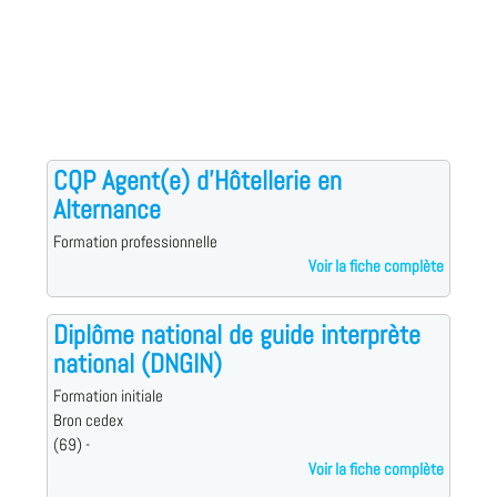
CQP Agent(e) d'Hôtellerie en
Alternance
Formation professionnelle
Voir la fiche complète
Diplôme national de guide interprète
national (DNGIN)
Formation initiale
Bron cedex
(69) -
Voir la fiche complète