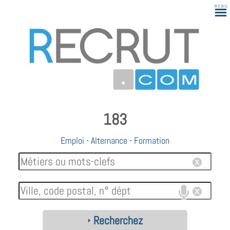
183
Emploi
-
Alternance
-
Formation
Recherchez