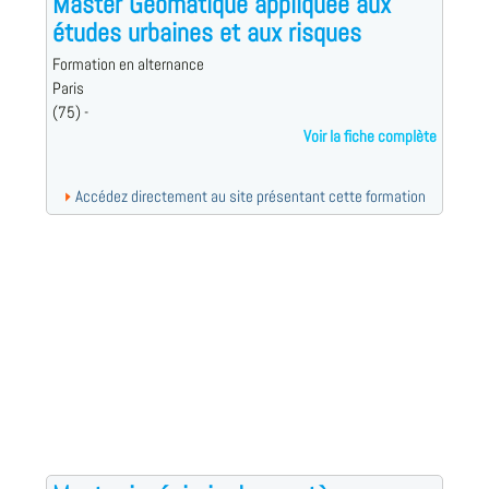
Master Géomatique appliquée aux
études urbaines et aux risques
Formation en alternance
Paris
(75) -
Voir la fiche complète
Accédez directement au site présentant cette formation