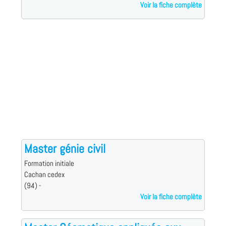
Voir la fiche complète
Master génie civil
Formation initiale
Cachan cedex
(94) -
Voir la fiche complète