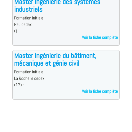
Master ingénierie des systèmes
industriels
Formation initiale
Pau cedex
() -
Voir la fiche complète
Master ingénierie du bâtiment,
mécanique et génie civil
Formation initiale
La Rochelle cedex
(17) -
Voir la fiche complète