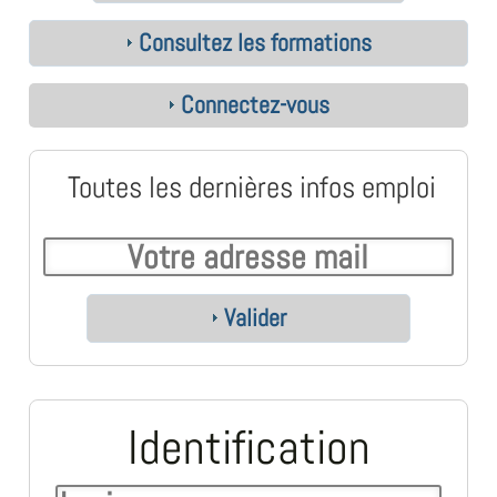
Consultez les formations
Connectez-vous
Toutes les dernières infos emploi
Valider
Identification