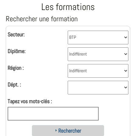
Les formations
Rechercher une formation
Secteur:
Diplôme:
Région :
Dépt. :
Tapez vos mots-clés :
Rechercher