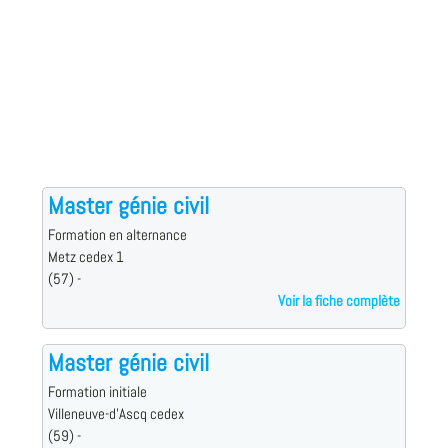
Master génie civil
Formation en alternance
Metz cedex 1
(57) -
Voir la fiche complète
Master génie civil
Formation initiale
Villeneuve-d'Ascq cedex
(59) -