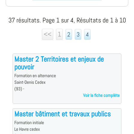
37 résultats. Page 1 sur 4, Résultats de 1 à 10
<<
1
2
3
4
Master 2 Territoires et enjeux de
pouvoir
Formation en alternance
Saint-Denis Cedex
(93) -
Voir la fiche complète
Master bâtiment et travaux publics
Formation initiale
Le Havre cedex