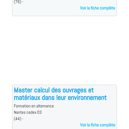
(76) -
Voir la fiche complète
Master calcul des ouvrages et
matériaux dans leur environnement
Formation en alternance
Nantes cedex 03
(44) -
Voir la fiche complète