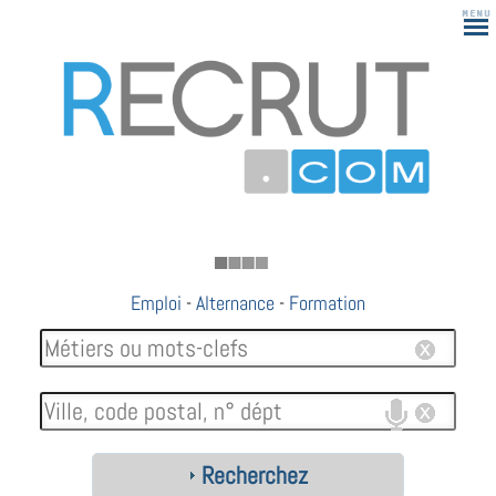
183
Emploi
-
Alternance
-
Formation
Recherchez