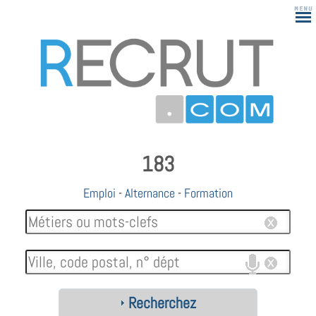
183
Emploi
-
Alternance
-
Formation
Recherchez