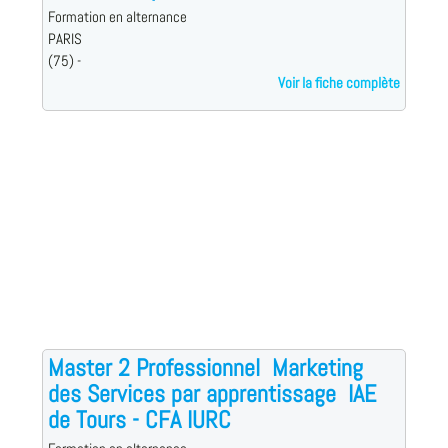
Formation en alternance
PARIS
(75) -
Voir la fiche complète
Master 2 Professionnel  Marketing
des Services par apprentissage  IAE
de Tours - CFA IURC