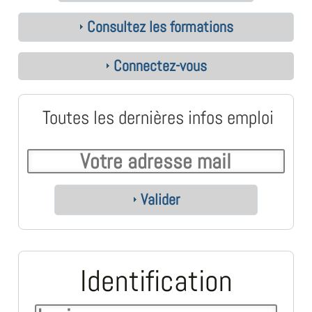
Consultez les formations
Connectez-vous
Toutes les dernières infos emploi
Valider
Identification