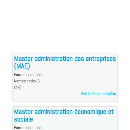
Master administration des entreprises
(MAE)
Formation initiale
Nantes cedex 3
(44) -
Voir la fiche complète
Master administration économique et
sociale
Formation initiale