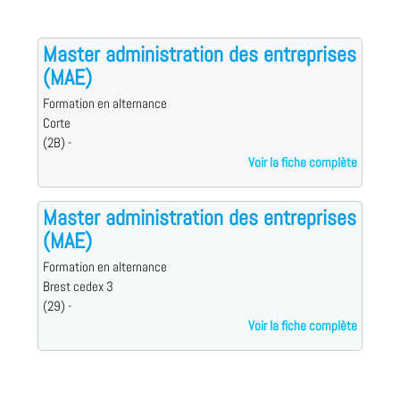
Master administration des entreprises
(MAE)
Formation en alternance
Corte
(2B) -
Voir la fiche complète
Master administration des entreprises
(MAE)
Formation en alternance
Brest cedex 3
(29) -
Voir la fiche complète