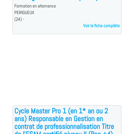
Formation en alternance
PERIGUEUX
(24) -
Voir la fiche complète
Cycle Master Pro 1 (en 1* an ou 2
ans) Responsable en Gestion en
contrat de professionnalisation Titre