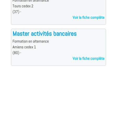
Formation en alternance
Tours cedex 2
(37) -
Voir la fiche complète
Master activités bancaires
Formation en alternance
Amiens cedex 1
(80) -
Voir la fiche complète