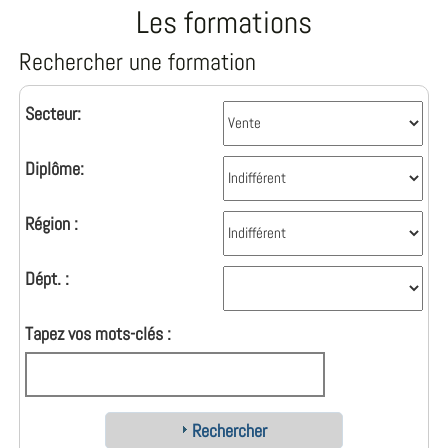
Les formations
Rechercher une formation
Secteur:
Diplôme:
Région :
Dépt. :
Tapez vos mots-clés :
Rechercher