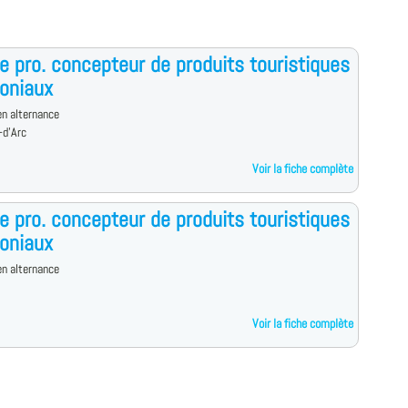
e pro. concepteur de produits touristiques
oniaux
n alternance
-d'Arc
Voir la fiche complète
e pro. concepteur de produits touristiques
oniaux
n alternance
Voir la fiche complète