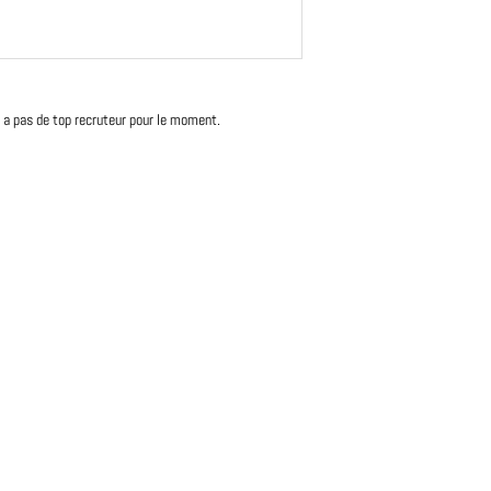
'y a pas de top recruteur pour le moment.