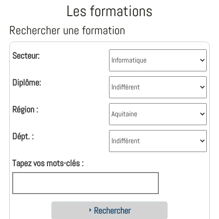
Les formations
Rechercher une formation
Secteur:
Diplôme:
Région :
Dépt. :
Tapez vos mots-clés :
Rechercher