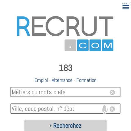
183
Emploi
-
Alternance
-
Formation
Recherchez