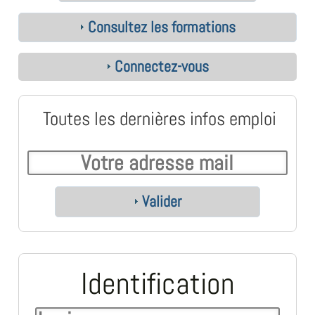
Consultez les formations
Connectez-vous
Toutes les dernières infos emploi
Valider
Identification