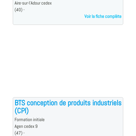
Aire-sur-l'Adour cedex
(40) -
Voir la fiche complète
BTS conception de produits industriels
(CPI)
Formation initiale
Agen cedex 9
(47) -