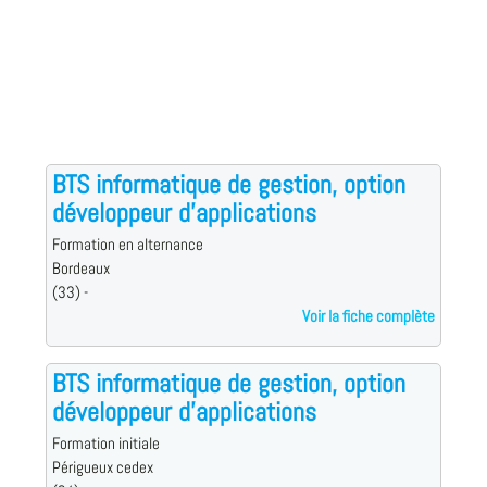
BTS informatique de gestion, option
développeur d'applications
Formation en alternance
Bordeaux
(33) -
Voir la fiche complète
BTS informatique de gestion, option
développeur d'applications
Formation initiale
Périgueux cedex