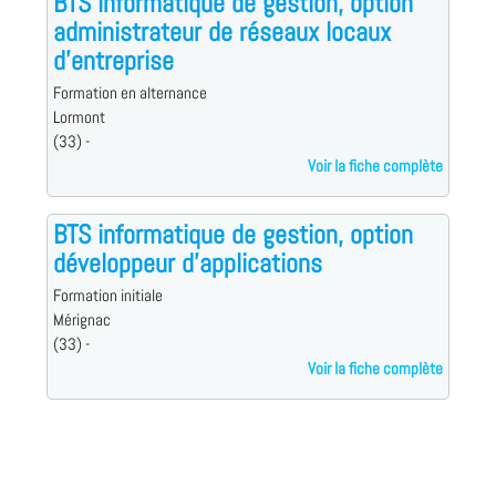
BTS informatique de gestion, option
administrateur de réseaux locaux
d'entreprise
Formation en alternance
Lormont
(33) -
Voir la fiche complète
BTS informatique de gestion, option
développeur d'applications
Formation initiale
Mérignac
(33) -
Voir la fiche complète