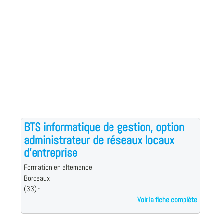
BTS informatique de gestion, option
administrateur de réseaux locaux
d'entreprise
Formation en alternance
Bordeaux
(33) -
Voir la fiche complète