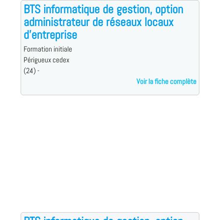
BTS informatique de gestion, option
administrateur de réseaux locaux
d'entreprise
Formation initiale
Périgueux cedex
(24) -
Voir la fiche complète