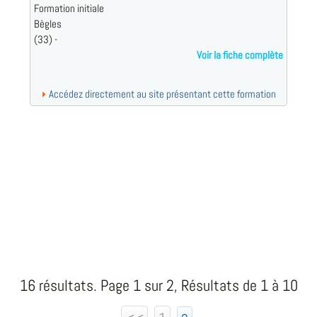
Formation initiale
Bègles
(33) -
Voir la fiche complète
Accédez directement au site présentant cette formation
16 résultats. Page 1 sur 2, Résultats de 1 à 10