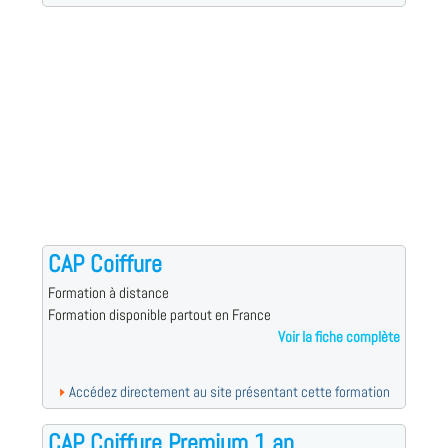
CAP Coiffure
Formation à distance
Formation disponible partout en France
Voir la fiche complète
Accédez directement au site présentant cette formation
CAP Coiffure Premium 1 an