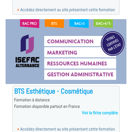
Accédez directement au site présentant cette formation
BTS Esthétique - Cosmétique
Formation à distance
Formation disponible partout en France
Voir la fiche complète
Accédez directement au site présentant cette formation