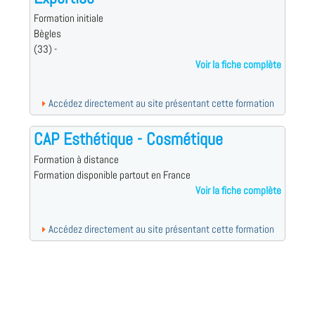
Formation initiale
Bègles
(33) -
Voir la fiche complète
Accédez directement au site présentant cette formation
CAP Esthétique - Cosmétique
Formation à distance
Formation disponible partout en France
Voir la fiche complète
Accédez directement au site présentant cette formation