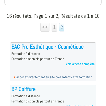
16 résultats. Page 1 sur 2, Résultats de 1 à 10
<<
1
2
BAC Pro Esthétique - Cosmétique
Formation à distance
Formation disponible partout en France
Voir la fiche complète
Accédez directement au site présentant cette formation
BP Coiffure
Formation à distance
Formation disponible partout en France