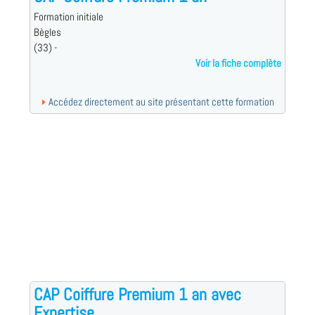
Formation initiale
Bègles
(33) -
Voir la fiche complète
Accédez directement au site présentant cette formation
CAP Coiffure Premium 1 an avec
Expertise