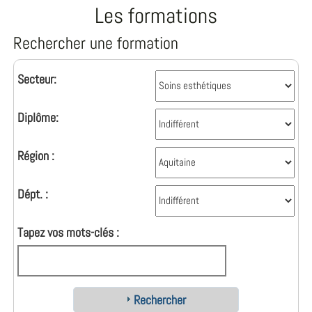
Les formations
Rechercher une formation
Secteur:
Diplôme:
Région :
Dépt. :
Tapez vos mots-clés :
Rechercher