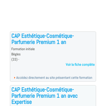
CAP Esthétique-Cosmétique-
Parfumerie Premium 1 an
Formation initiale
Bègles
(33) -
Voir la fiche complète
Accédez directement au site présentant cette formation
CAP Esthétique-Cosmétique-
Parfumerie Premium 1 an avec
Expertise