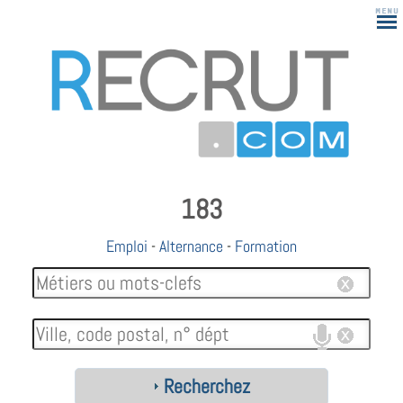
183
Emploi
-
Alternance
-
Formation
Recherchez