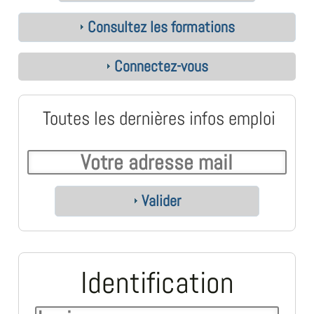
Consultez les formations
Connectez-vous
Toutes les dernières infos emploi
Valider
Identification