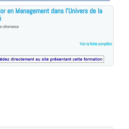
or en Management dans l'Univers de la
é
n alternance
Voir la fiche complète