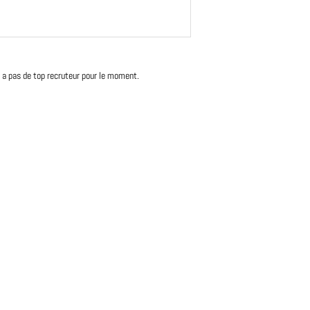
'y a pas de top recruteur pour le moment.