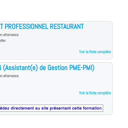
T PROFESSIONNEL RESTAURANT
n alternance
edex
Voir la fiche complète
 (Assistant(e) de Gestion PME-PMI)
n alternance
Voir la fiche complète