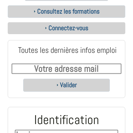
Consultez les formations
Connectez-vous
Toutes les dernières infos emploi
Valider
Identification