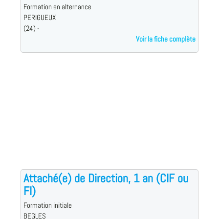
Formation en alternance
PERIGUEUX
(24) -
Voir la fiche complète
Attaché(e) de Direction, 1 an (CIF ou
FI)
Formation initiale
BEGLES