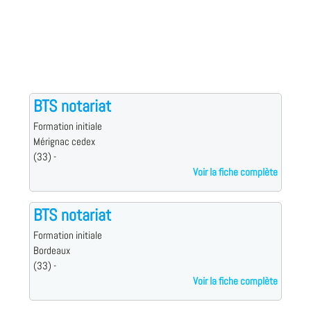
BTS notariat
Formation initiale
Mérignac cedex
(33) -
Voir la fiche complète
BTS notariat
Formation initiale
Bordeaux
(33) -
Voir la fiche complète