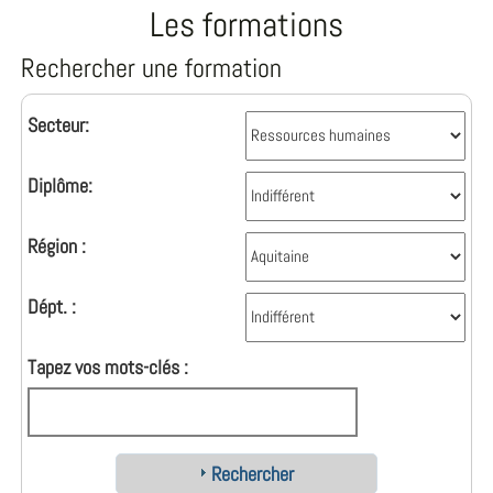
Les formations
Rechercher une formation
Secteur:
Diplôme:
Région :
Dépt. :
Tapez vos mots-clés :
Rechercher