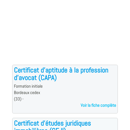
Certificat d'aptitude à la profession
d'avocat (CAPA)
Formation initiale
Bordeaux cedex
(33) -
Voir la fiche complète
Certificat d'études juridiques