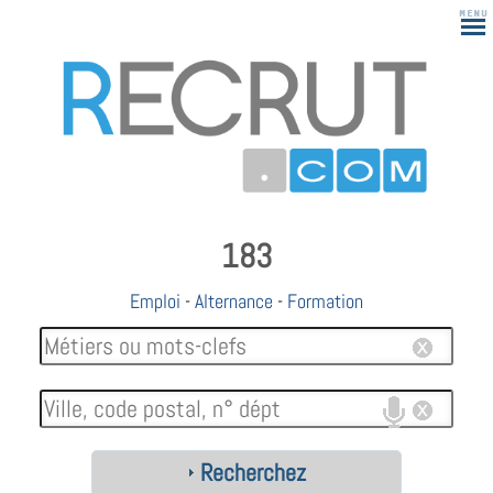
183
Emploi
-
Alternance
-
Formation
Recherchez