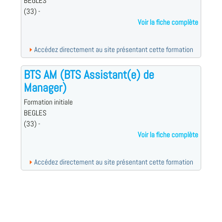
BEGLES
(33) -
Voir la fiche complète
Accédez directement au site présentant cette formation
BTS AM (BTS Assistant(e) de
Manager)
Formation initiale
BEGLES
(33) -
Voir la fiche complète
Accédez directement au site présentant cette formation