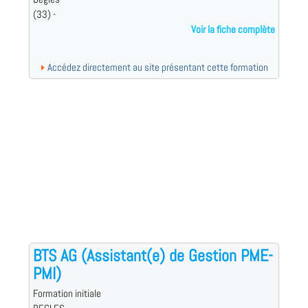
(33) -
Voir la fiche complète
Accédez directement au site présentant cette formation
BTS AG (Assistant(e) de Gestion PME-
PMI)
Formation initiale