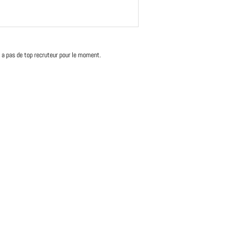
'y a pas de top recruteur pour le moment.