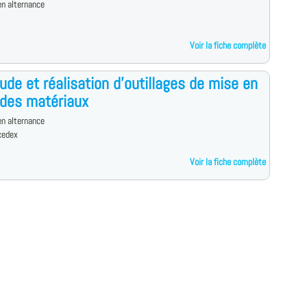
n alternance
Voir la fiche complète
ude et réalisation d'outillages de mise en
des matériaux
n alternance
cedex
Voir la fiche complète