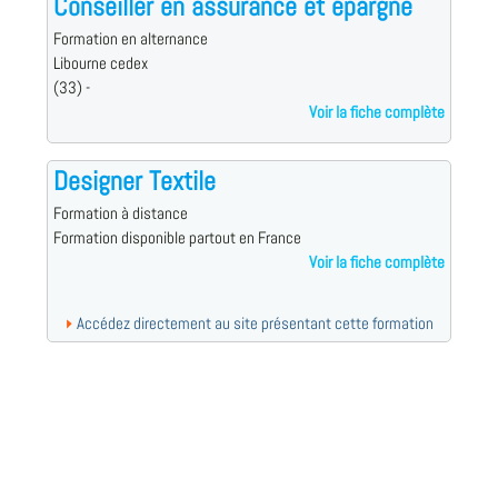
Conseiller en assurance et épargne
Formation en alternance
Libourne cedex
(33) -
Voir la fiche complète
Designer Textile
Formation à distance
Formation disponible partout en France
Voir la fiche complète
Accédez directement au site présentant cette formation