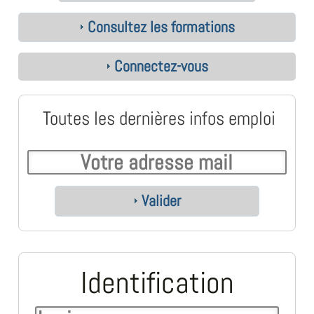
Consultez les formations
Connectez-vous
Toutes les dernières infos emploi
Valider
Identification