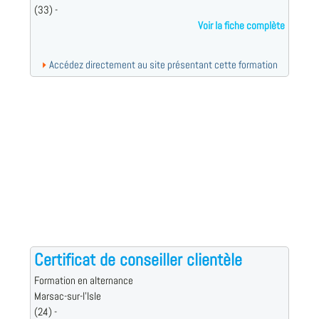
(33) -
Voir la fiche complète
Accédez directement au site présentant cette formation
Certificat de conseiller clientèle
Formation en alternance
Marsac-sur-l'Isle
(24) -