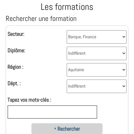
Les formations
Rechercher une formation
Secteur:
Diplôme:
Région :
Dépt. :
Tapez vos mots-clés :
Rechercher