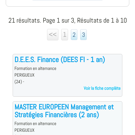
21 résultats. Page 1 sur 3, Résultats de 1 à 10
<<
1
2
3
D.E.E.S. Finance (DEES FI - 1 an)
Formation en alternance
PERIGUEUX
(24) -
Voir la fiche complète
MASTER EUROPEEN Management et
Stratégies Financières (2 ans)
Formation en alternance
PERIGUEUX