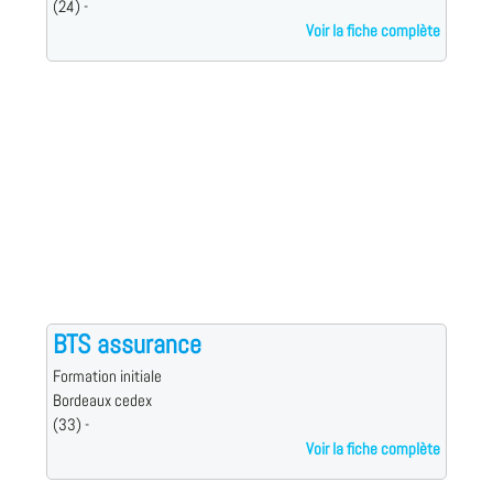
(24) -
Voir la fiche complète
BTS assurance
Formation initiale
Bordeaux cedex
(33) -
Voir la fiche complète