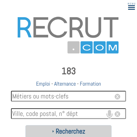
183
Emploi
-
Alternance
-
Formation
Recherchez