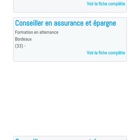
Voir la fiche complète
Conseiller en assurance et épargne
Formation en alternance
Bordeaux
(33) -
Voir la fiche complète