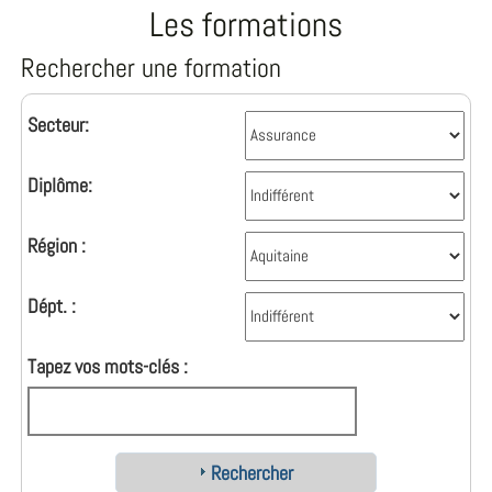
Les formations
Rechercher une formation
Secteur:
Diplôme:
Région :
Dépt. :
Tapez vos mots-clés :
Rechercher