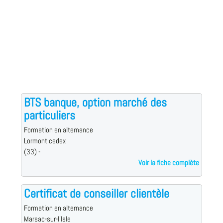
BTS banque, option marché des
particuliers
Formation en alternance
Lormont cedex
(33) -
Voir la fiche complète
Certificat de conseiller clientèle
Formation en alternance
Marsac-sur-l'Isle