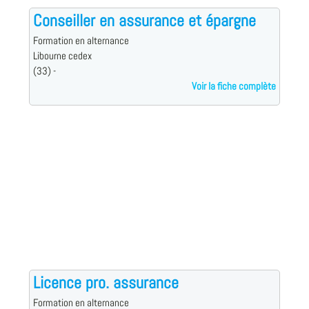
Conseiller en assurance et épargne
Formation en alternance
Libourne cedex
(33) -
Voir la fiche complète
Licence pro. assurance
Formation en alternance