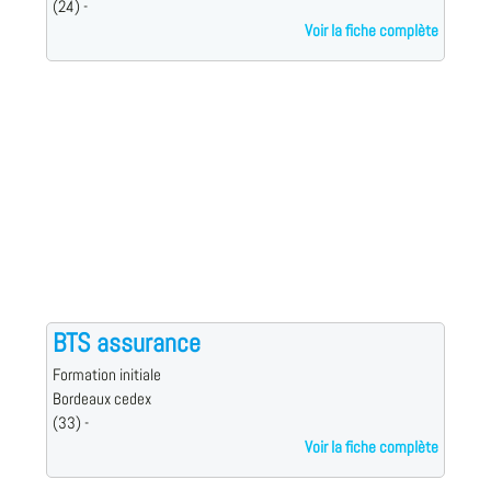
(24) -
Voir la fiche complète
BTS assurance
Formation initiale
Bordeaux cedex
(33) -
Voir la fiche complète