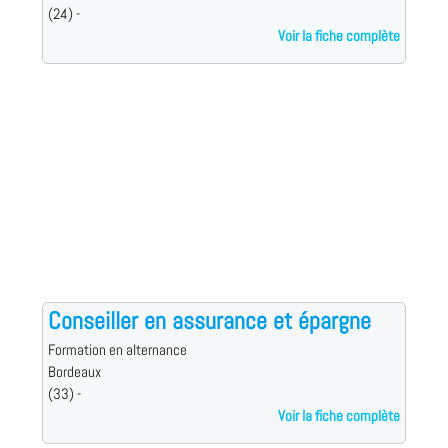
(24) -
Voir la fiche complète
Conseiller en assurance et épargne
Formation en alternance
Bordeaux
(33) -
Voir la fiche complète