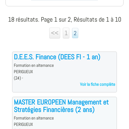
18 résultats. Page 1 sur 2, Résultats de 1 à 10
<<
1
2
D.E.E.S. Finance (DEES FI - 1 an)
Formation en alternance
PERIGUEUX
(24) -
Voir la fiche complète
MASTER EUROPEEN Management et
Stratégies Financières (2 ans)
Formation en alternance
PERIGUEUX