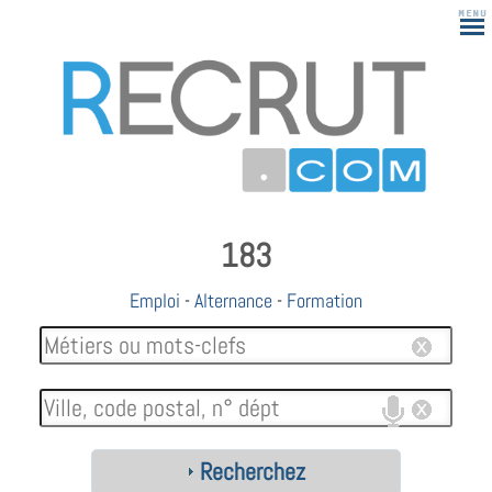
183
Emploi
-
Alternance
-
Formation
Recherchez