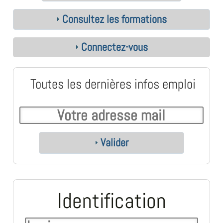
Consultez les formations
Connectez-vous
Toutes les dernières infos emploi
Valider
Identification