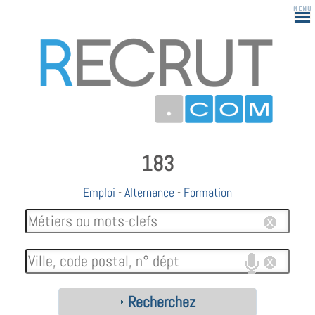
183
Emploi
-
Alternance
-
Formation
Recherchez