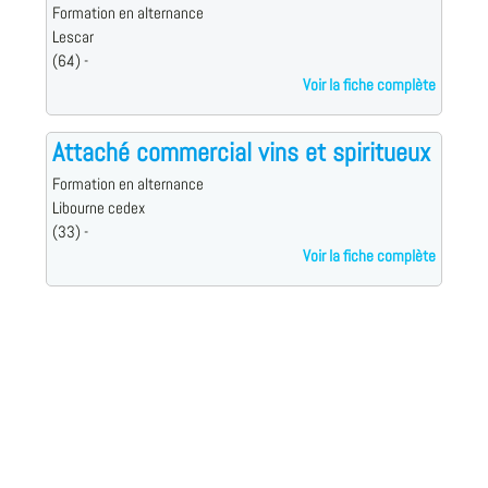
Formation en alternance
Lescar
(64) -
Voir la fiche complète
Attaché commercial vins et spiritueux
Formation en alternance
Libourne cedex
(33) -
Voir la fiche complète