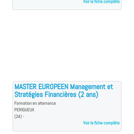
Voir la fiche complète
MASTER EUROPEEN Management et
Stratégies Financières (2 ans)
Formation en alternance
PERIGUEUX
(24) -
Voir la fiche complète