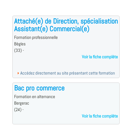
Attaché(e) de Direction, spécialisation
Assistant(e) Commercial(e)
Formation professionnelle
Bègles
(33) -
Voir la fiche complète
Accédez directement au site présentant cette formation
Bac pro commerce
Formation en alternance
Bergerac
(24) -
Voir la fiche complète