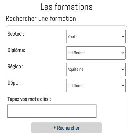
Les formations
Rechercher une formation
Secteur:
Diplôme:
Région :
Dépt. :
Tapez vos mots-clés :
Rechercher