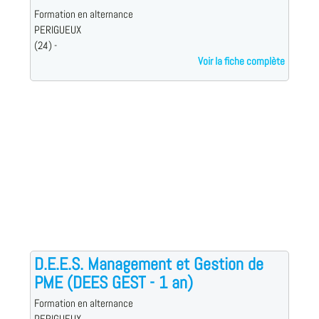
Formation en alternance
PERIGUEUX
(24) -
Voir la fiche complète
D.E.E.S. Management et Gestion de
PME (DEES GEST - 1 an)
Formation en alternance