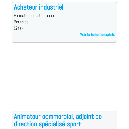
Acheteur industriel
Formation en alternance
Bergerac
(24) -
Voir la fiche complète
Animateur commercial, adjoint de
direction spécialisé sport