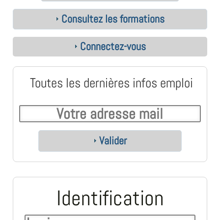
Consultez les formations
Connectez-vous
Toutes les dernières infos emploi
Valider
Identification