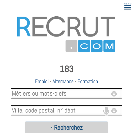
183
Emploi
-
Alternance
-
Formation
Recherchez