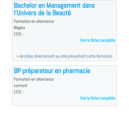
Bachelor en Management dans
l'Univers de la Beauté
Formation en alternance
Bègles
(33) -
Voir la fiche complète
Accédez directement au site présentant cette formation
BP préparateur en pharmacie
Formation en alternance
Lormont
(33) -
Voir la fiche complète