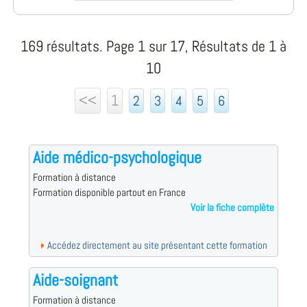
169 résultats. Page 1 sur 17, Résultats de 1 à
10
<<
1
2
3
4
5
6
Aide médico-psychologique
Formation à distance
Formation disponible partout en France
Voir la fiche complète
Accédez directement au site présentant cette formation
Aide-soignant
Formation à distance