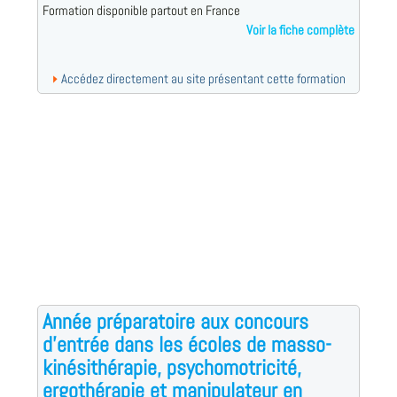
Formation disponible partout en France
Voir la fiche complète
Accédez directement au site présentant cette formation
Année préparatoire aux concours
d'entrée dans les écoles de masso-
kinésithérapie, psychomotricité,
ergothérapie et manipulateur en