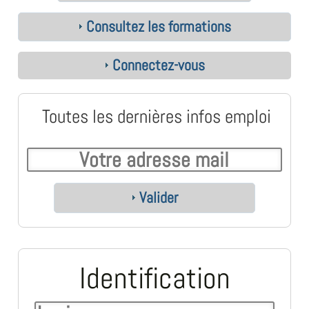
Consultez les formations
Connectez-vous
Toutes les dernières infos emploi
Valider
Identification