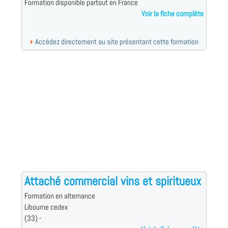
Formation disponible partout en France
Voir la fiche complète
Accédez directement au site présentant cette formation
Attaché commercial vins et spiritueux
Formation en alternance
Libourne cedex
(33) -