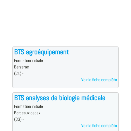
BTS agroéquipement
Formation initiale
Bergerac
(24) -
Voir la fiche complète
BTS analyses de biologie médicale
Formation initiale
Bordeaux cedex
(33) -
Voir la fiche complète