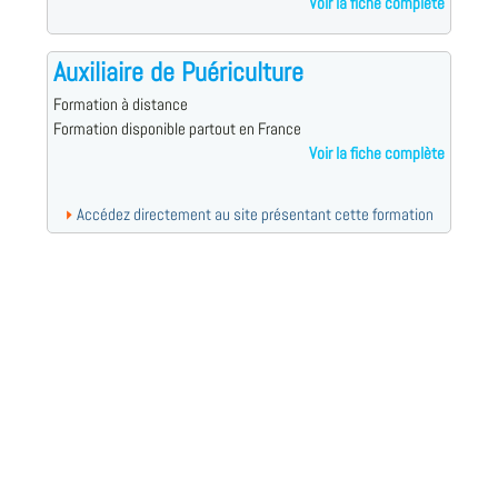
Voir la fiche complète
Auxiliaire de Puériculture
Formation à distance
Formation disponible partout en France
Voir la fiche complète
Accédez directement au site présentant cette formation