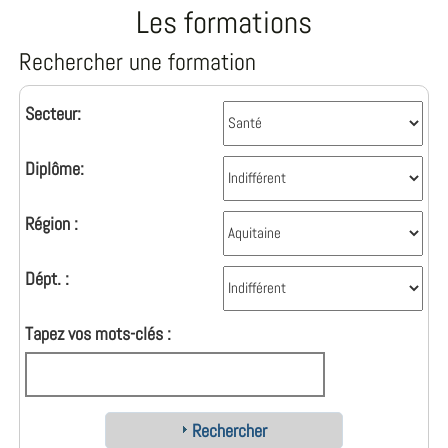
Les formations
Rechercher une formation
Secteur:
Diplôme:
Région :
Dépt. :
Tapez vos mots-clés :
Rechercher