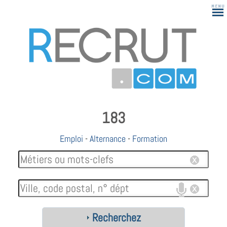
183
Emploi
-
Alternance
-
Formation
Recherchez