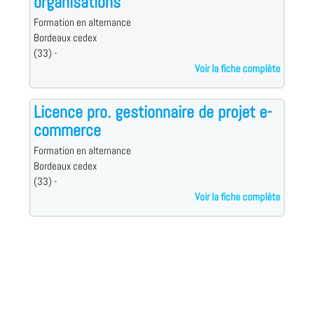
organisations
Formation en alternance
Bordeaux cedex
(33) -
Voir la fiche complète
Licence pro. gestionnaire de projet e-
commerce
Formation en alternance
Bordeaux cedex
(33) -
Voir la fiche complète