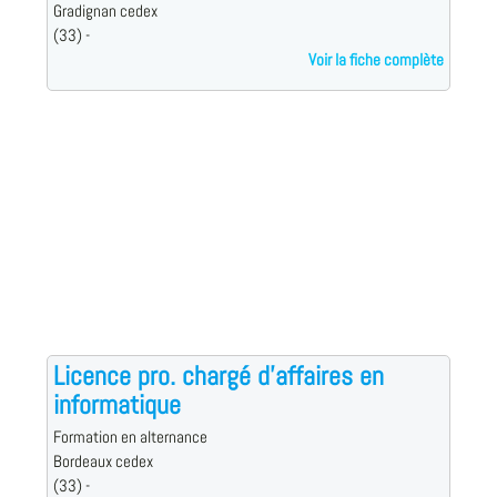
Gradignan cedex
(33) -
Voir la fiche complète
Licence pro. chargé d'affaires en
informatique
Formation en alternance
Bordeaux cedex
(33) -