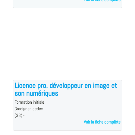
Licence pro. développeur en image et
son numériques
Formation initiale
Gradignan cedex
(33) -
Voir la fiche complète