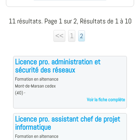
11 résultats. Page 1 sur 2, Résultats de 1 à 10
<<
1
2
Licence pro. administration et
sécurité des réseaux
Formation en alternance
Mont-de-Marsan cedex
(40) -
Voir la fiche complète
Licence pro. assistant chef de projet
informatique
Formation en alternance