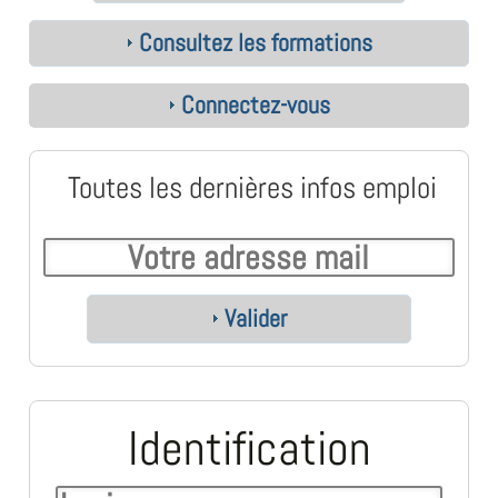
Consultez les formations
Connectez-vous
Toutes les dernières infos emploi
Valider
Identification