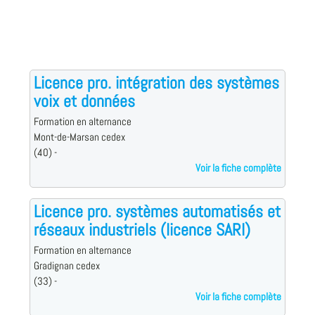
Licence pro. intégration des systèmes
voix et données
Formation en alternance
Mont-de-Marsan cedex
(40) -
Voir la fiche complète
Licence pro. systèmes automatisés et
réseaux industriels (licence SARI)
Formation en alternance
Gradignan cedex
(33) -
Voir la fiche complète