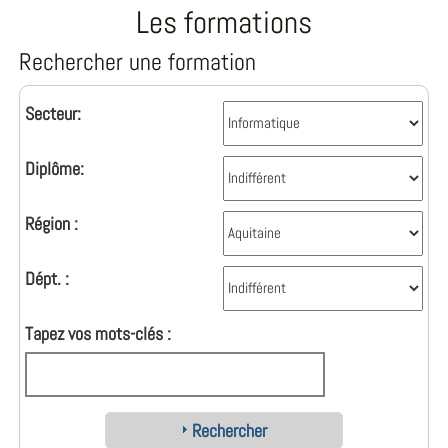
Les formations
Rechercher une formation
Secteur:
Diplôme:
Région :
Dépt. :
Tapez vos mots-clés :
Rechercher