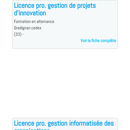
Licence pro. gestion de projets
d'innovation
Formation en alternance
Gradignan cedex
(33) -
Voir la fiche complète
Licence pro. gestion informatisée des