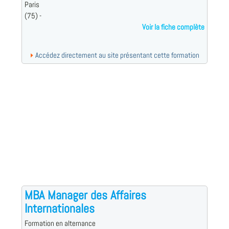
Paris
(75) -
Voir la fiche complète
Accédez directement au site présentant cette formation
MBA Manager des Affaires
Internationales
Formation en alternance