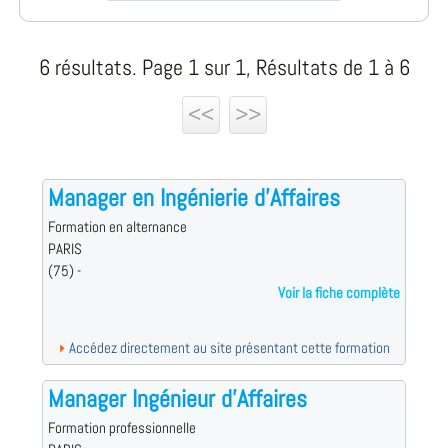
6 résultats. Page 1 sur 1, Résultats de 1 à 6
<<
>>
Manager en Ingénierie d'Affaires
Formation en alternance
PARIS
(75) -
Voir la fiche complète
Accédez directement au site présentant cette formation
Manager Ingénieur d'Affaires
Formation professionnelle