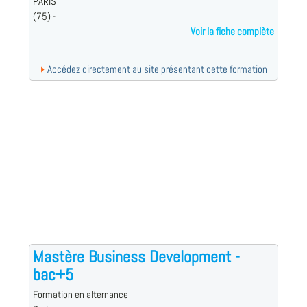
PARIS
(75) -
Voir la fiche complète
Accédez directement au site présentant cette formation
Mastère Business Development -
bac+5
Formation en alternance