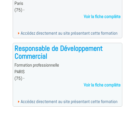
Paris
(75) -
Voir la fiche complète
Accédez directement au site présentant cette formation
Responsable de Développement
Commercial
Formation professionnelle
PARIS
(75) -
Voir la fiche complète
Accédez directement au site présentant cette formation