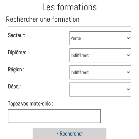
Les formations
Rechercher une formation
Secteur:
Diplôme:
Région :
Dépt. :
Tapez vos mots-clés :
Rechercher