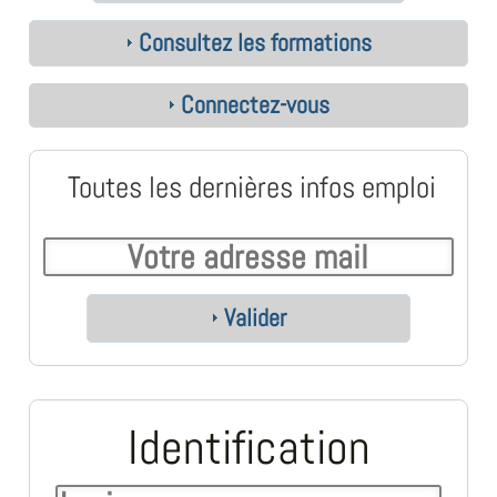
Consultez les formations
Connectez-vous
Toutes les dernières infos emploi
Valider
Identification