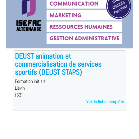
DEUST animation et
commercialisation de services
sportifs (DEUST STAPS)
Formation initiale
Liévin
(62) -
Voir la fiche complète