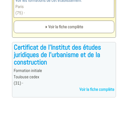
Voir les formations de cet établissement
Paris
(75) -
Voir la fiche complète
Certificat de l'Institut des études
juridiques de l'urbanisme et de la
construction
Formation initiale
Toulouse cedex
(31) -
Voir la fiche complète