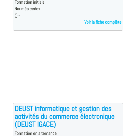
Formation initiale
Nouméa cedex
() -
Voir la fiche complète
DEUST informatique et gestion des
activités du commerce électronique
(DEUST IGACE)
Formation en alternance