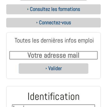
Consultez les formations
Connectez-vous
Toutes les dernières infos emploi
Valider
Identification