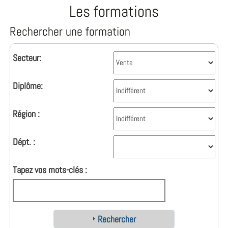
Les formations
Rechercher une formation
Secteur:
Diplôme:
Région :
Dépt. :
Tapez vos mots-clés :
Rechercher