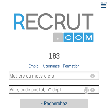
183
Emploi
-
Alternance
-
Formation
Recherchez