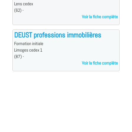
Lens cedex
(62) -
Voir la fiche complète
DEUST professions immobilières
Formation initiale
Limoges cedex 1
(87) -
Voir la fiche complète