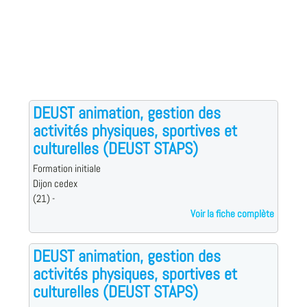
DEUST animation, gestion des
activités physiques, sportives et
culturelles (DEUST STAPS)
Formation initiale
Dijon cedex
(21) -
Voir la fiche complète
DEUST animation, gestion des
activités physiques, sportives et
culturelles (DEUST STAPS)