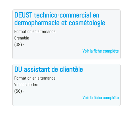
DEUST technico-commercial en
dermopharmacie et cosmétologie
Formation en alternance
Grenoble
(38) -
Voir la fiche complète
DU assistant de clientèle
Formation en alternance
Vannes cedex
(56) -
Voir la fiche complète