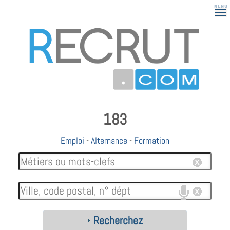
183
Emploi
-
Alternance
-
Formation
Recherchez