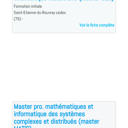
Formation initiale
Saint-Etienne-du-Rouvray cedex
(76) -
Voir la fiche complète
Master pro. mathématiques et
informatique des systèmes
complexes et distribués (master