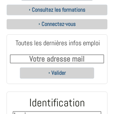
Consultez les formations
Connectez-vous
Toutes les dernières infos emploi
Valider
Identification