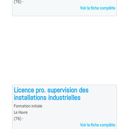
(76) -
Voir la fiche complète
Licence pro. supervision des
installations industrielles
Formation initiale
Le Havre
(76) -
Voir la fiche complète