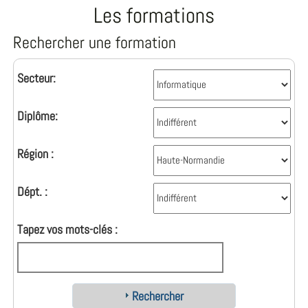
Les formations
Rechercher une formation
Secteur:
Diplôme:
Région :
Dépt. :
Tapez vos mots-clés :
Rechercher