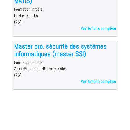
MATIS)
Formation initiale
Le Havre cedex
(76) -
Voir la fiche complète
Master pro. sécurité des systèmes
informatiques (master SSI)
Formation initiale
Saint-Etienne-du-Rouvray cedex
(76) -
Voir la fiche complète