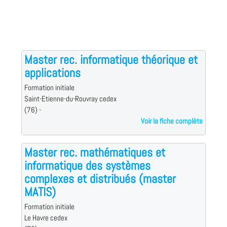
Master rec. informatique théorique et
applications
Formation initiale
Saint-Etienne-du-Rouvray cedex
(76) -
Voir la fiche complète
Master rec. mathématiques et
informatique des systèmes
complexes et distribués (master
MATIS)
Formation initiale
Le Havre cedex