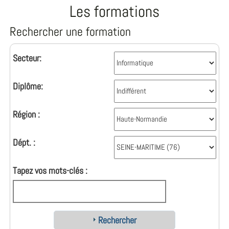
Les formations
Rechercher une formation
Secteur:
Diplôme:
Région :
Dépt. :
Tapez vos mots-clés :
Rechercher