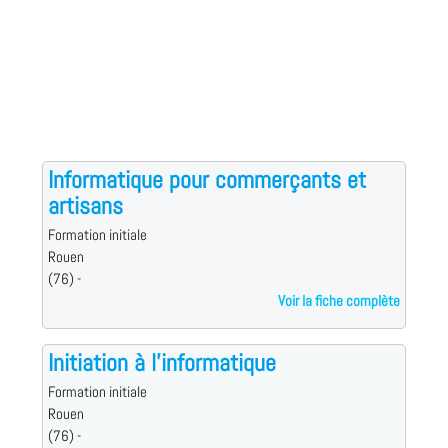
Informatique pour commerçants et
artisans
Formation initiale
Rouen
(76) -
Voir la fiche complète
Initiation à l'informatique
Formation initiale
Rouen
(76) -