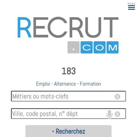
183
Emploi
-
Alternance
-
Formation
Recherchez