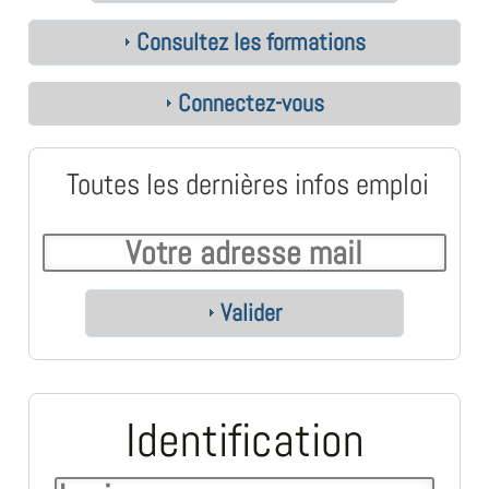
Consultez les formations
Connectez-vous
Toutes les dernières infos emploi
Valider
Identification