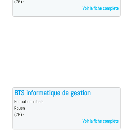
(76) -
Voir la fiche complète
BTS informatique de gestion
Formation initiale
Rouen
(76) -
Voir la fiche complète