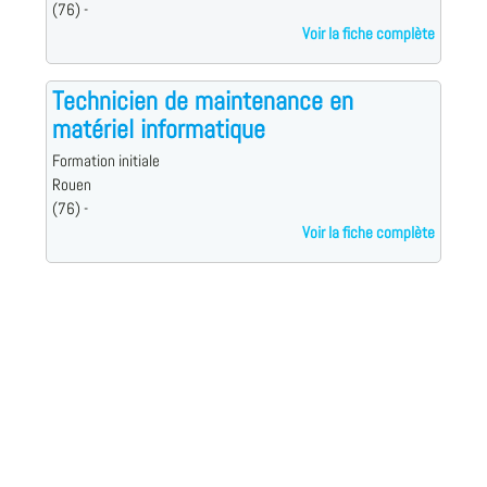
(76) -
Voir la fiche complète
Technicien de maintenance en
matériel informatique
Formation initiale
Rouen
(76) -
Voir la fiche complète