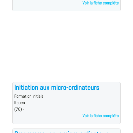
Voir la fiche complète
Initiation aux micro-ordinateurs
Formation initiale
Rouen
(76) -
Voir la fiche complète