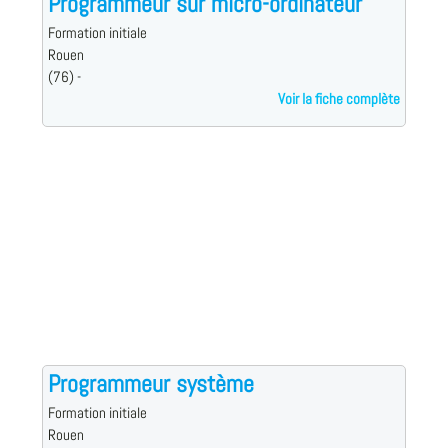
Programmeur sur micro-ordinateur
Formation initiale
Rouen
(76) -
Voir la fiche complète
Programmeur système
Formation initiale
Rouen