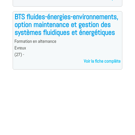
BTS fluides-énergies-environnements,
option maintenance et gestion des
systèmes fluidiques et énergétiques
Formation en alternance
Evreux
(27) -
Voir la fiche complète