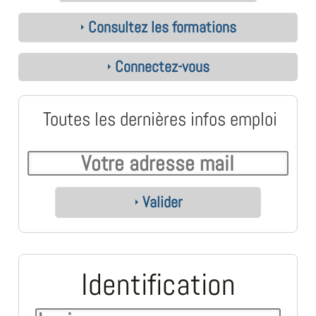
Consultez les formations
Connectez-vous
Toutes les dernières infos emploi
Valider
Identification