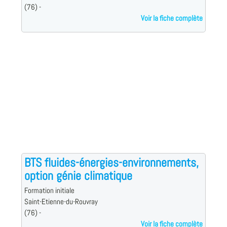
(76) -
Voir la fiche complète
BTS fluides-énergies-environnements,
option génie climatique
Formation initiale
Saint-Etienne-du-Rouvray
(76) -
Voir la fiche complète