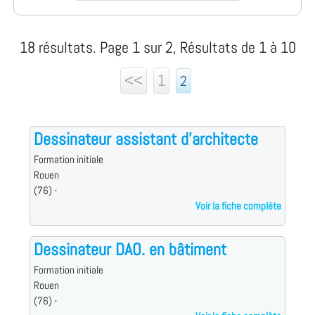
18 résultats. Page 1 sur 2, Résultats de 1 à 10
<<
1
2
Dessinateur assistant d'architecte
Formation initiale
Rouen
(76) -
Voir la fiche complète
Dessinateur DAO. en bâtiment
Formation initiale
Rouen
(76) -