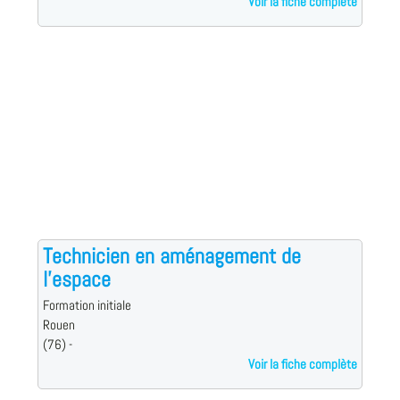
Voir la fiche complète
Technicien en aménagement de
l'espace
Formation initiale
Rouen
(76) -
Voir la fiche complète