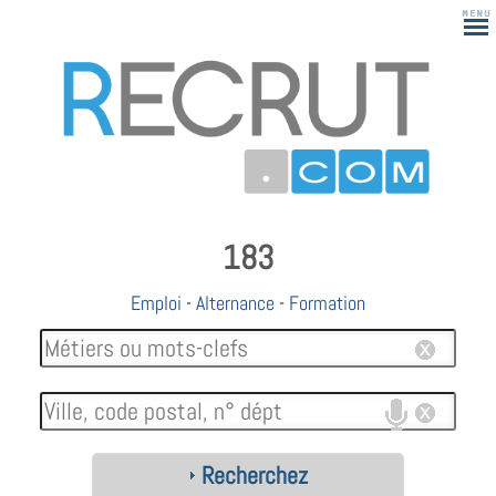
183
Emploi
-
Alternance
-
Formation
Recherchez