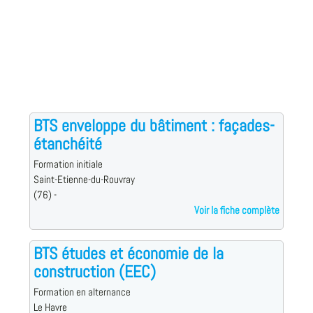
BTS enveloppe du bâtiment : façades-
étanchéité
Formation initiale
Saint-Etienne-du-Rouvray
(76) -
Voir la fiche complète
BTS études et économie de la
construction (EEC)
Formation en alternance
Le Havre