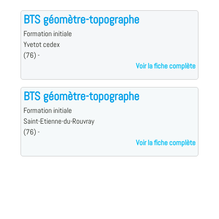
BTS géomètre-topographe
Formation initiale
Yvetot cedex
(76) -
Voir la fiche complète
BTS géomètre-topographe
Formation initiale
Saint-Etienne-du-Rouvray
(76) -
Voir la fiche complète