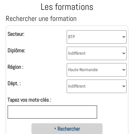
Les formations
Rechercher une formation
Secteur:
Diplôme:
Région :
Dépt. :
Tapez vos mots-clés :
Rechercher