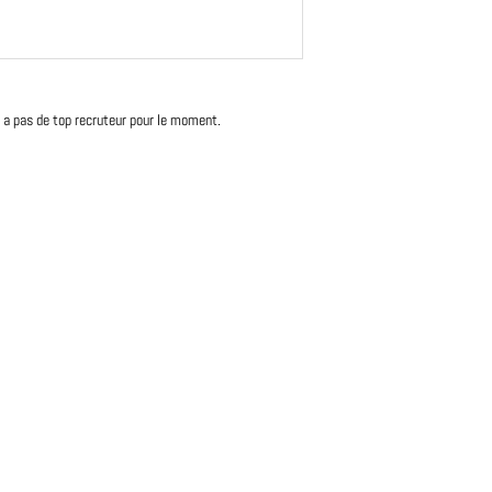
'y a pas de top recruteur pour le moment.