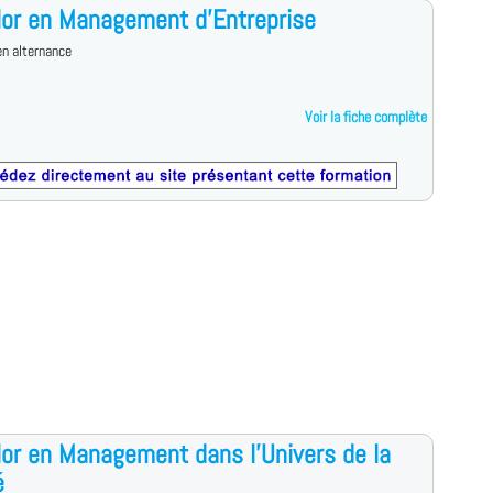
or en Management d’Entreprise
n alternance
Voir la fiche complète
or en Management dans l'Univers de la
é