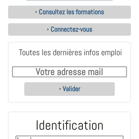
Consultez les formations
Connectez-vous
Toutes les dernières infos emploi
Valider
Identification