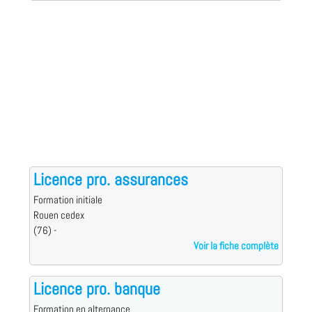
Licence pro. assurances
Formation initiale
Rouen cedex
(76) -
Voir la fiche complète
Licence pro. banque
Formation en alternance