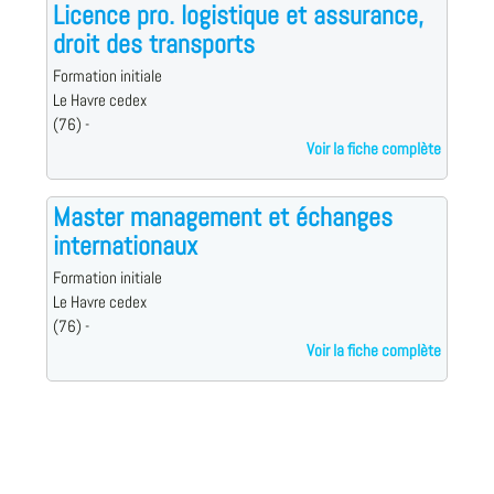
Licence pro. logistique et assurance,
droit des transports
Formation initiale
Le Havre cedex
(76) -
Voir la fiche complète
Master management et échanges
internationaux
Formation initiale
Le Havre cedex
(76) -
Voir la fiche complète