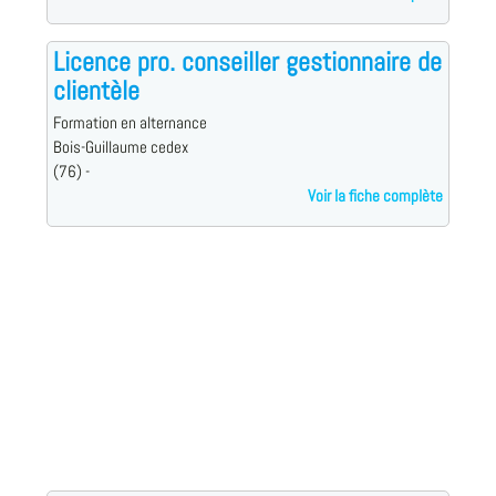
Licence pro. conseiller gestionnaire de
clientèle
Formation en alternance
Bois-Guillaume cedex
(76) -
Voir la fiche complète