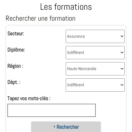
Les formations
Rechercher une formation
Secteur:
Diplôme:
Région :
Dépt. :
Tapez vos mots-clés :
Rechercher