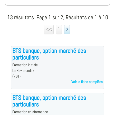
13 résultats. Page 1 sur 2, Résultats de 1 à 10
<<
1
2
BTS banque, option marché des
particuliers
Formation initiale
Le Havre cedex
(76) -
Voir la fiche complète
BTS banque, option marché des
particuliers
Formation en alternance