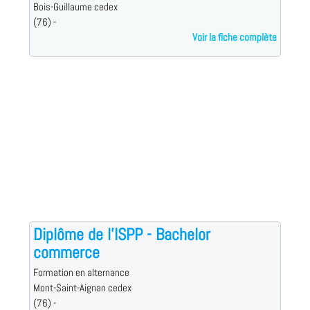
Bois-Guillaume cedex
(76) -
Voir la fiche complète
Diplôme de l'ISPP - Bachelor
commerce
Formation en alternance
Mont-Saint-Aignan cedex
(76) -