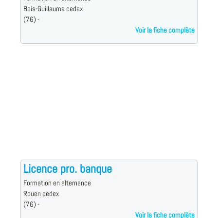
Bois-Guillaume cedex
(76) -
Voir la fiche complète
Licence pro. banque
Formation en alternance
Rouen cedex
(76) -
Voir la fiche complète