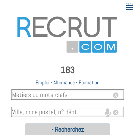
183
Emploi
-
Alternance
-
Formation
Recherchez