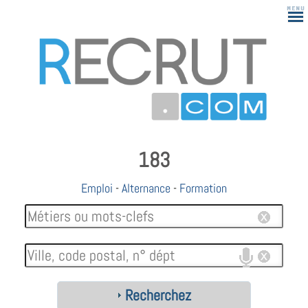
183
Emploi
-
Alternance
-
Formation
Recherchez