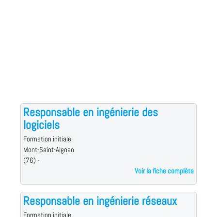
Responsable en ingénierie des
logiciels
Formation initiale
Mont-Saint-Aignan
(76) -
Voir la fiche complète
Responsable en ingénierie réseaux
Formation initiale