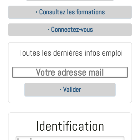
Consultez les formations
Connectez-vous
Toutes les dernières infos emploi
Valider
Identification