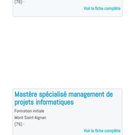
(76) -
Voir la fiche complète
Mastère spécialisé management de
projets informatiques
Formation initiale
Mont-Saint-Aignan
(76) -
Voir la fiche complète