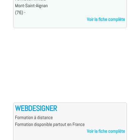
Mont-Saint-Aignan
(76) -
Voir la fiche complète
WEBDESIGNER
Formation à distance
Formation disponible partout en France
Voir la fiche complète