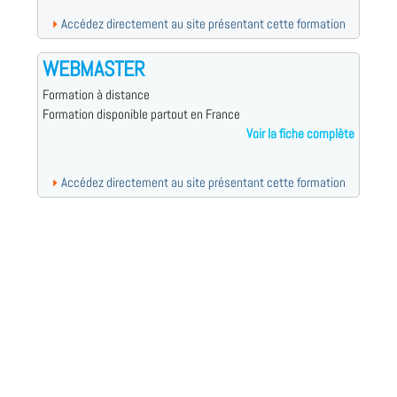
Accédez directement au site présentant cette formation
WEBMASTER
Formation à distance
Formation disponible partout en France
Voir la fiche complète
Accédez directement au site présentant cette formation