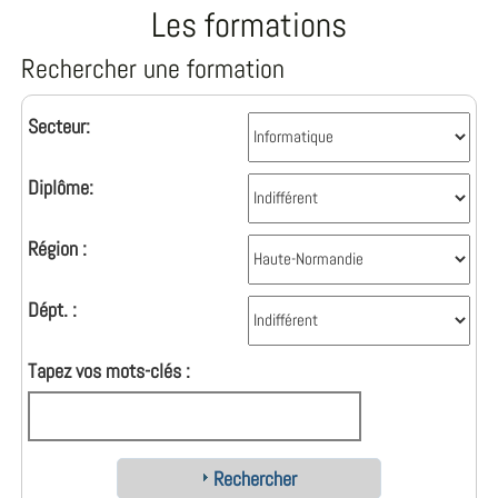
Les formations
Rechercher une formation
Secteur:
Diplôme:
Région :
Dépt. :
Tapez vos mots-clés :
Rechercher