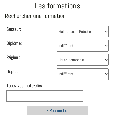
Les formations
Rechercher une formation
Secteur:
Diplôme:
Région :
Dépt. :
Tapez vos mots-clés :
Rechercher