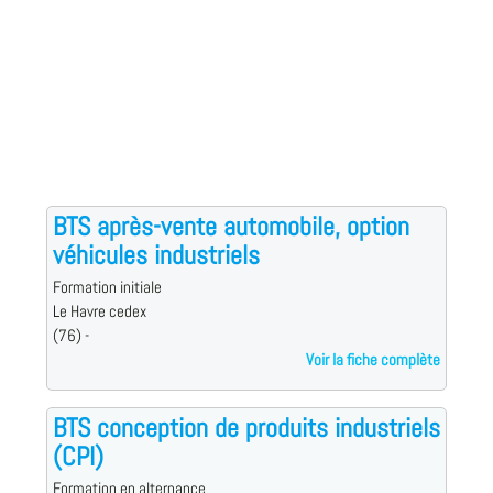
BTS après-vente automobile, option
véhicules industriels
Formation initiale
Le Havre cedex
(76) -
Voir la fiche complète
BTS conception de produits industriels
(CPI)
Formation en alternance