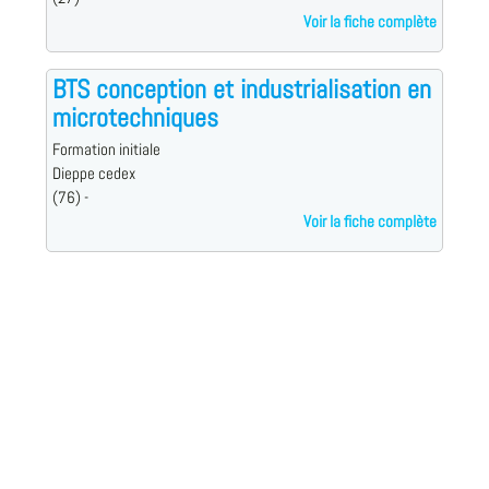
Voir la fiche complète
BTS conception et industrialisation en
microtechniques
Formation initiale
Dieppe cedex
(76) -
Voir la fiche complète