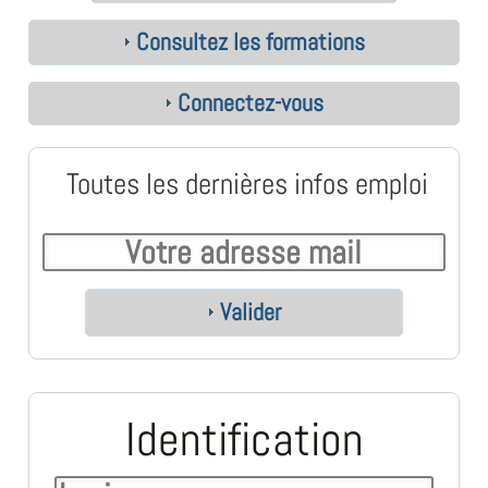
Consultez les formations
Connectez-vous
Toutes les dernières infos emploi
Valider
Identification