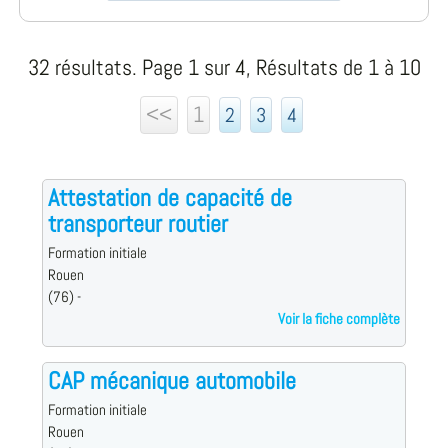
32 résultats. Page 1 sur 4, Résultats de 1 à 10
<<
1
2
3
4
Attestation de capacité de
transporteur routier
Formation initiale
Rouen
(76) -
Voir la fiche complète
CAP mécanique automobile
Formation initiale
Rouen