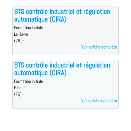
BTS contrôle industriel et régulation
automatique (CIRA)
Formation initiale
Le Havre
(76) -
Voir la fiche complète
BTS contrôle industriel et régulation
automatique (CIRA)
Formation initiale
Elbeuf
(76) -
Voir la fiche complète