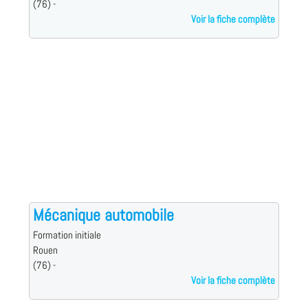
(76) -
Voir la fiche complète
Mécanique automobile
Formation initiale
Rouen
(76) -
Voir la fiche complète