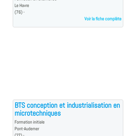
Le Havre
(76) -
Voir la fiche complète
BTS conception et industrialisation en
microtechniques
Formation initiale
Pont-Audemer
(27) -