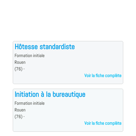
Hôtesse standardiste
Formation initiale
Rouen
(76) -
Voir la fiche complète
Initiation à la bureautique
Formation initiale
Rouen
(76) -
Voir la fiche complète