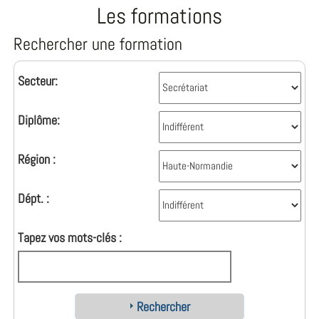
Les formations
Rechercher une formation
Secteur:
Diplôme:
Région :
Dépt. :
Tapez vos mots-clés :
Rechercher