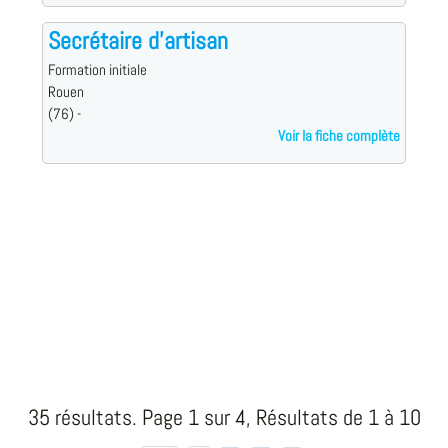
Secrétaire d'artisan
Formation initiale
Rouen
(76) -
Voir la fiche complète
35 résultats. Page 1 sur 4, Résultats de 1 à 10