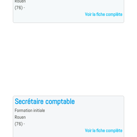
Rouen
(76) -
Voir la fiche complète
Secrétaire comptable
Formation initiale
Rouen
(76) -
Voir la fiche complète