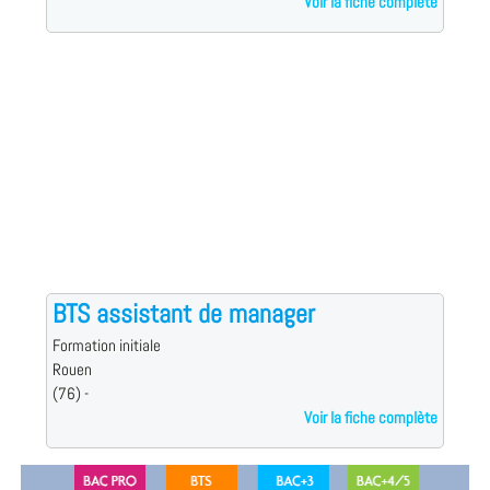
Voir la fiche complète
BTS assistant de manager
Formation initiale
Rouen
(76) -
Voir la fiche complète