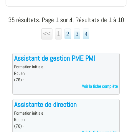
35 résultats. Page 1 sur 4, Résultats de 1 à 10
<<
1
2
3
4
Assistant de gestion PME PMI
Formation initiale
Rouen
(76) -
Voir la fiche complète
Assistante de direction
Formation initiale
Rouen
(76) -