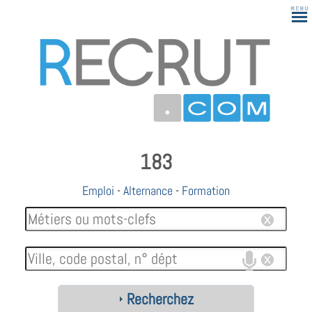
183
Emploi
-
Alternance
-
Formation
Recherchez