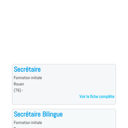
Secrétaire
Formation initiale
Rouen
(76) -
Voir la fiche complète
Secrétaire Bilingue
Formation initiale