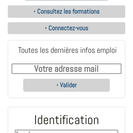
Consultez les formations
Connectez-vous
Toutes les dernières infos emploi
Valider
Identification