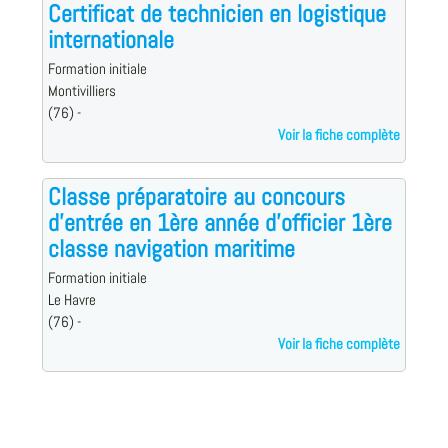
Certificat de technicien en logistique
internationale
Formation initiale
Montivilliers
(76) -
Voir la fiche complète
Classe préparatoire au concours
d'entrée en 1ère année d'officier 1ère
classe navigation maritime
Formation initiale
Le Havre
(76) -
Voir la fiche complète