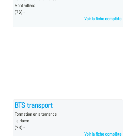
Montivilliers
(76) -
Voir la fiche complète
BTS transport
Formation en alternance
Le Havre
(76) -
Voir la fiche complète