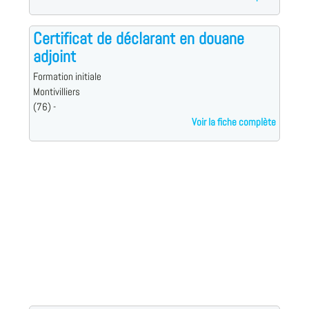
Certificat de déclarant en douane
adjoint
Formation initiale
Montivilliers
(76) -
Voir la fiche complète