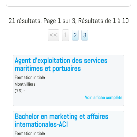
21 résultats. Page 1 sur 3, Résultats de 1 à 10
<<
1
2
3
Agent d'exploitation des services
maritimes et portuaires
Formation initiale
Montivilliers
(76) -
Voir la fiche complète
Bachelor en marketing et affaires
internationales-ACI
Formation initiale