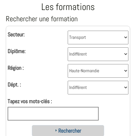
Les formations
Rechercher une formation
Secteur:
Diplôme:
Région :
Dépt. :
Tapez vos mots-clés :
Rechercher