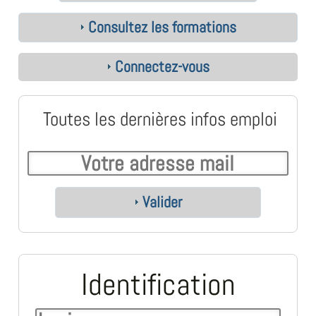
Consultez les formations
Connectez-vous
Toutes les dernières infos emploi
Valider
Identification