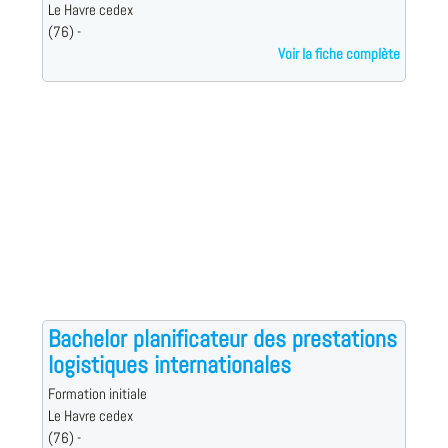
Le Havre cedex
(76) -
Voir la fiche complète
Bachelor planificateur des prestations
logistiques internationales
Formation initiale
Le Havre cedex
(76) -