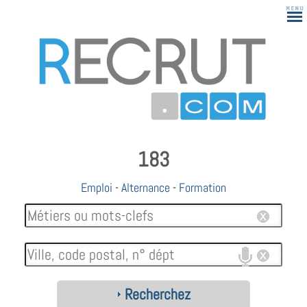
183
Emploi
-
Alternance
-
Formation
Recherchez