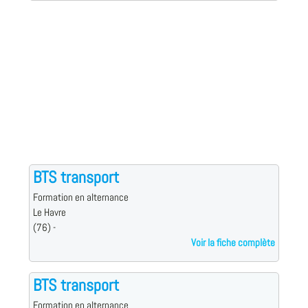
BTS transport
Formation en alternance
Le Havre
(76) -
Voir la fiche complète
BTS transport
Formation en alternance