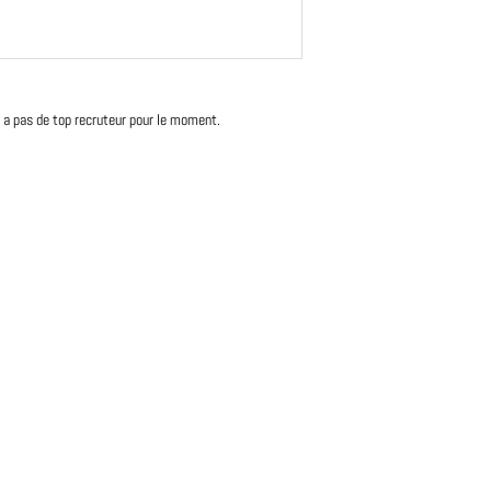
'y a pas de top recruteur pour le moment.