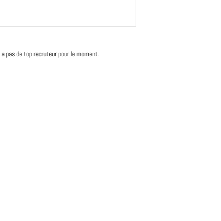
'y a pas de top recruteur pour le moment.