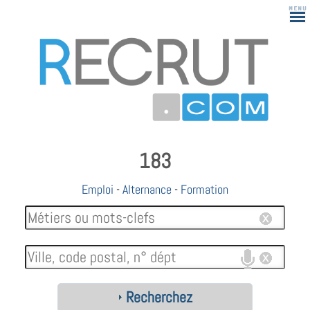
183
Emploi
-
Alternance
-
Formation
Recherchez