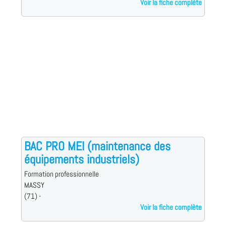
Voir la fiche complète
BAC PRO MEI (maintenance des
équipements industriels)
Formation professionnelle
MASSY
(71) -
Voir la fiche complète