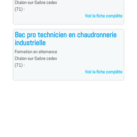
Chalon-sur-Saône cedex
(71) -
Voir la fiche complète
Bac pro technicien en chaudronnerie
industrielle
Formation en alternance
Chalon-sur-Saône cedex
(71) -
Voir la fiche complète