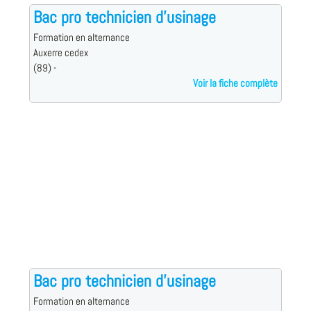
Bac pro technicien d'usinage
Formation en alternance
Auxerre cedex
(89) -
Voir la fiche complète
Bac pro technicien d'usinage
Formation en alternance