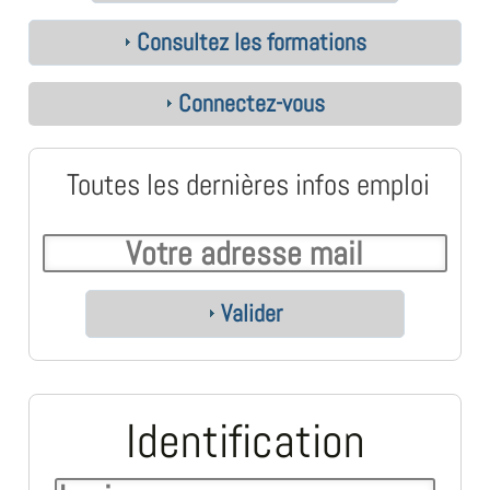
Consultez les formations
Connectez-vous
Toutes les dernières infos emploi
Valider
Identification