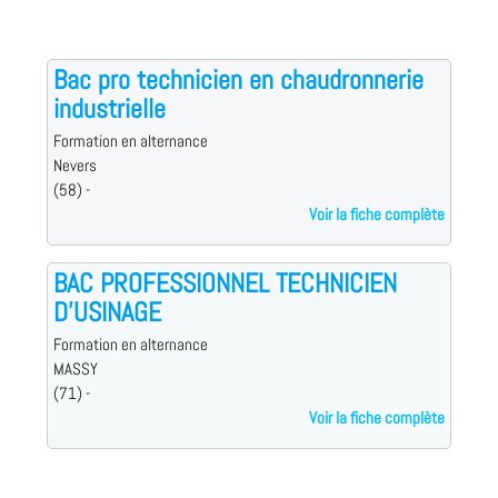
Bac pro technicien en chaudronnerie
industrielle
Formation en alternance
Nevers
(58) -
Voir la fiche complète
BAC PROFESSIONNEL TECHNICIEN
D'USINAGE
Formation en alternance
MASSY
(71) -
Voir la fiche complète