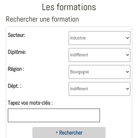
Les formations
Rechercher une formation
Secteur:
Diplôme:
Région :
Dépt. :
Tapez vos mots-clés :
Rechercher