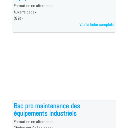
Formation en alternance
Auxerre cedex
(89) -
Voir la fiche complète
Bac pro maintenance des
équipements industriels
Formation en alternance