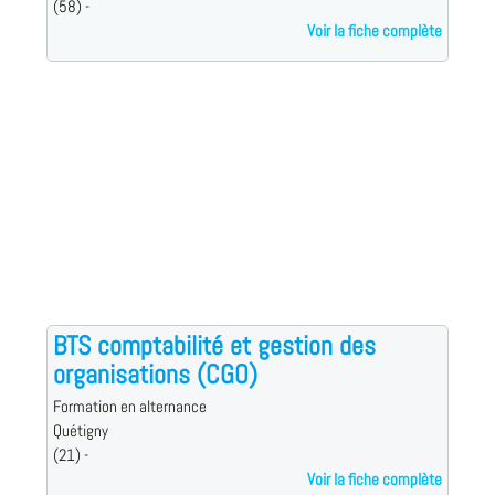
(58) -
Voir la fiche complète
BTS comptabilité et gestion des
organisations (CGO)
Formation en alternance
Quétigny
(21) -
Voir la fiche complète