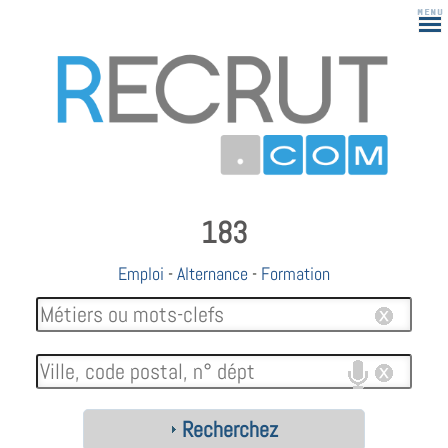
183
Emploi
-
Alternance
-
Formation
Recherchez