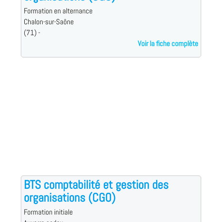
Formation en alternance
Chalon-sur-Saône
(71) -
Voir la fiche complète
BTS comptabilité et gestion des
organisations (CGO)
Formation initiale