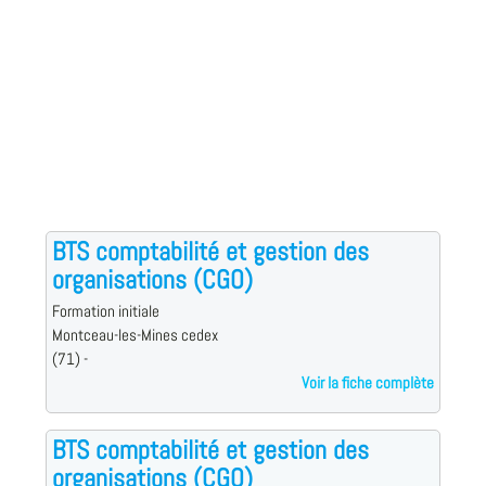
BTS comptabilité et gestion des
organisations (CGO)
Formation initiale
Montceau-les-Mines cedex
(71) -
Voir la fiche complète
BTS comptabilité et gestion des
organisations (CGO)