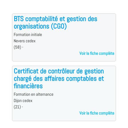
BTS comptabilité et gestion des
organisations (CGO)
Formation initiale
Nevers cedex
(58) -
Voir la fiche complète
Certificat de contrôleur de gestion
chargé des affaires comptables et
financières
Formation en alternance
Dijon cedex
(21) -
Voir la fiche complète