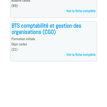
Auxerre cedex
(89) -
Voir la fiche complète
BTS comptabilité et gestion des
organisations (CGO)
Formation initiale
Dijon cedex
(21) -
Voir la fiche complète