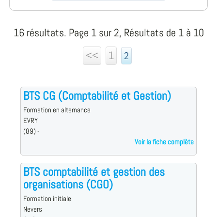
16 résultats. Page 1 sur 2, Résultats de 1 à 10
<<
1
2
BTS CG (Comptabilité et Gestion)
Formation en alternance
EVRY
(89) -
Voir la fiche complète
BTS comptabilité et gestion des
organisations (CGO)
Formation initiale
Nevers