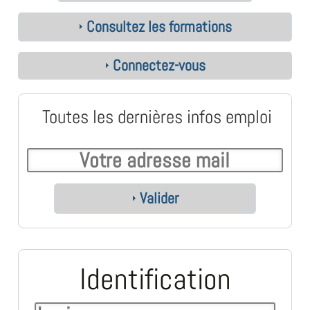
Consultez les formations
Connectez-vous
Toutes les dernières infos emploi
Valider
Identification