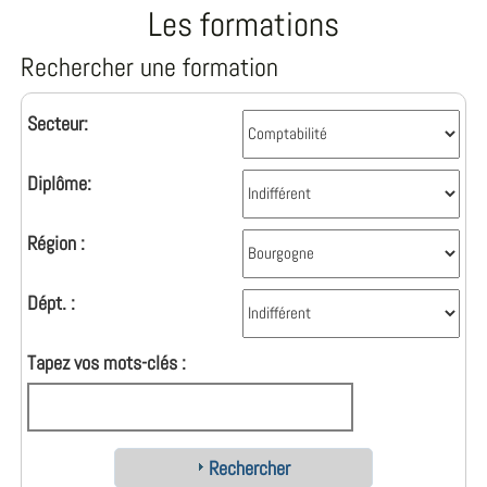
Les formations
Rechercher une formation
Secteur:
Diplôme:
Région :
Dépt. :
Tapez vos mots-clés :
Rechercher