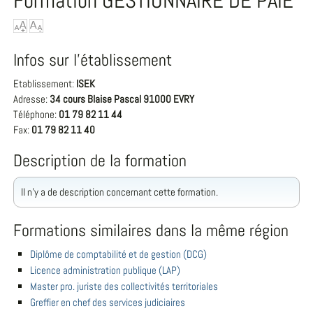
Formation GESTIONNAIRE DE PAIE
Infos sur l'établissement
Etablissement:
ISEK
Adresse:
34 cours Blaise Pascal 91000 EVRY
Téléphone:
01 79 82 11 44
Fax:
01 79 82 11 40
Description de la formation
Il n'y a de description concernant cette formation.
Formations similaires dans la même région
Diplôme de comptabilité et de gestion (DCG)
Licence administration publique (LAP)
Master pro. juriste des collectivités territoriales
Greffier en chef des services judiciaires