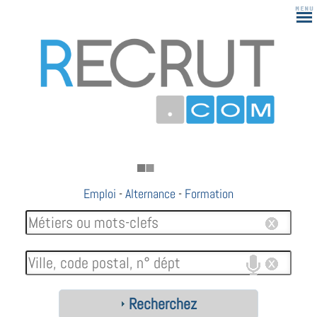
Emploi
-
Alternance
-
Formation
Recherchez