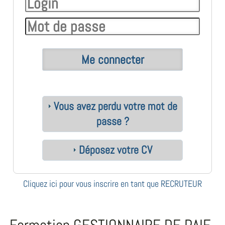
Vous avez perdu votre mot de
passe ?
Déposez votre CV
Cliquez ici pour vous inscrire en tant que RECRUTEUR