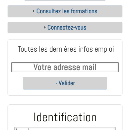
Consultez les formations
Connectez-vous
Toutes les dernières infos emploi
Valider
Identification