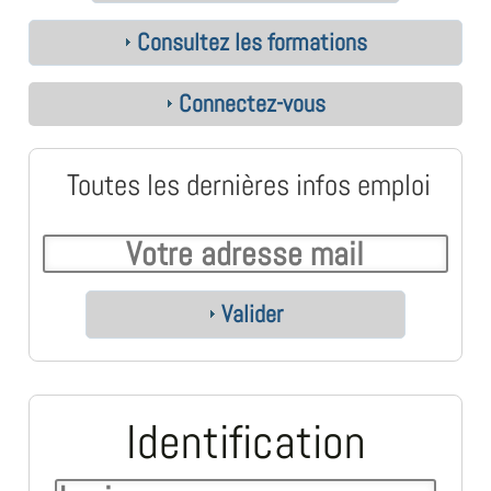
Consultez les formations
Connectez-vous
Toutes les dernières infos emploi
Valider
Identification