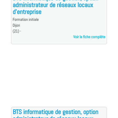
administrateur de réseaux locaux
d'entreprise
Formation initiale
Dijon
(21) -
Voir la fiche complète
BTS informatique de gestion, option