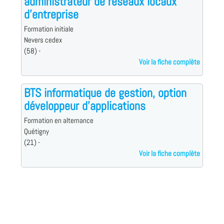
administrateur de réseaux locaux
d'entreprise
Formation initiale
Nevers cedex
(58) -
Voir la fiche complète
BTS informatique de gestion, option
développeur d'applications
Formation en alternance
Quétigny
(21) -
Voir la fiche complète