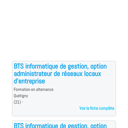
BTS informatique de gestion, option
administrateur de réseaux locaux
d'entreprise
Formation en alternance
Quétigny
(21) -
Voir la fiche complète
BTS informatique de gestion, option