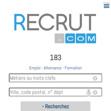
183
Emploi
-
Alternance
-
Formation
Recherchez