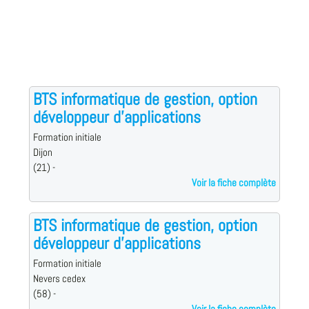
BTS informatique de gestion, option
développeur d'applications
Formation initiale
Dijon
(21) -
Voir la fiche complète
BTS informatique de gestion, option
développeur d'applications
Formation initiale
Nevers cedex
(58) -