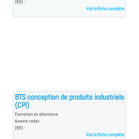
(89) -
Voir la fiche complète
BTS conception de produits industriels
(CPI)
Formation en alternance
Auxerre cedex
(89) -
Voir la fiche complète