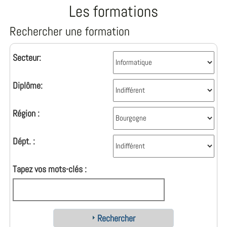
Les formations
Rechercher une formation
Secteur:
Diplôme:
Région :
Dépt. :
Tapez vos mots-clés :
Rechercher