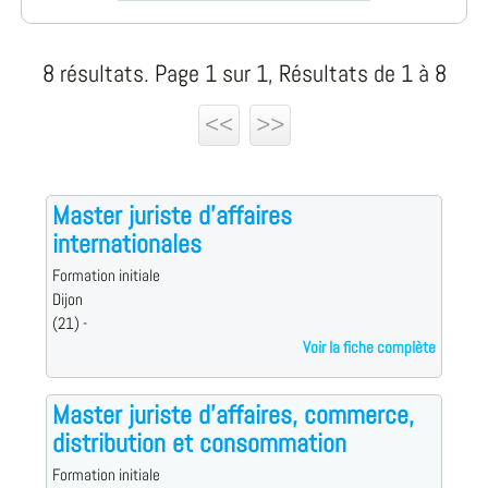
8 résultats. Page 1 sur 1, Résultats de 1 à 8
<<
>>
Master juriste d'affaires
internationales
Formation initiale
Dijon
(21) -
Voir la fiche complète
Master juriste d'affaires, commerce,
distribution et consommation
Formation initiale