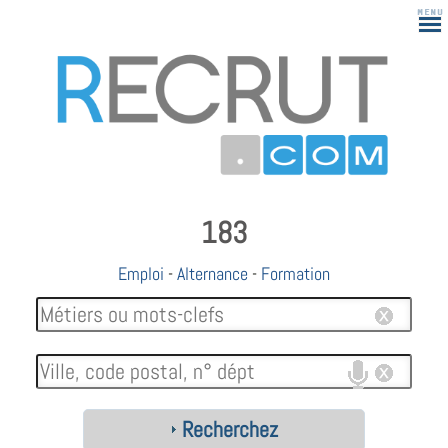
183
Emploi
-
Alternance
-
Formation
Recherchez