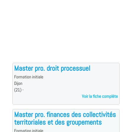
Master pro. droit processuel
Formation initiale
Dijon
(21) -
Voir la fiche complète
Master pro. finances des collectivités
territoriales et des groupements
Formation initiale