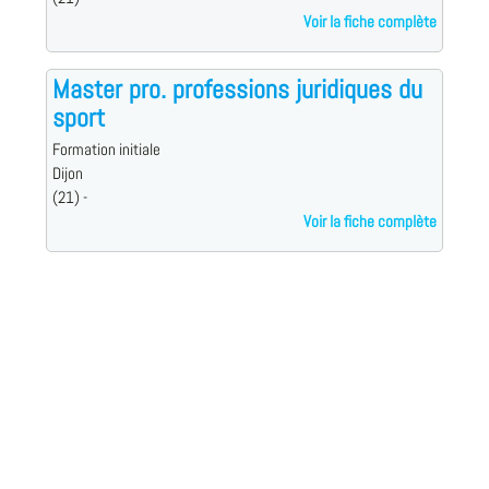
Voir la fiche complète
Master pro. professions juridiques du
sport
Formation initiale
Dijon
(21) -
Voir la fiche complète