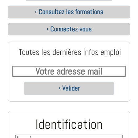
Consultez les formations
Connectez-vous
Toutes les dernières infos emploi
Valider
Identification