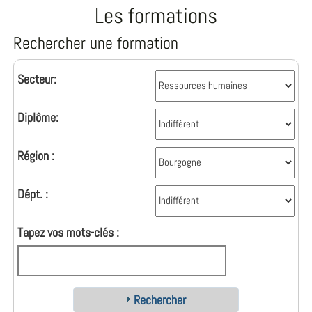
Les formations
Rechercher une formation
Secteur:
Diplôme:
Région :
Dépt. :
Tapez vos mots-clés :
Rechercher